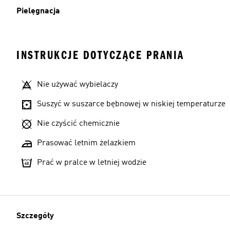
Pielęgnacja
INSTRUKCJE DOTYCZĄCE PRANIA
Nie używać wybielaczy
Suszyć w suszarce bębnowej w niskiej temperaturze
Nie czyścić chemicznie
Prasować letnim żelazkiem
Prać w pralce w letniej wodzie
Szczegóły