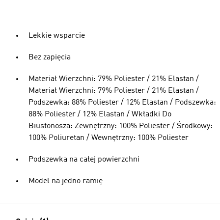
Lekkie wsparcie
Bez zapięcia
Materiał Wierzchni: 79% Poliester / 21% Elastan /
Materiał Wierzchni: 79% Poliester / 21% Elastan /
Podszewka: 88% Poliester / 12% Elastan / Podszewka:
88% Poliester / 12% Elastan / Wkładki Do
Biustonosza: Zewnętrzny: 100% Poliester / Środkowy:
100% Poliuretan / Wewnętrzny: 100% Poliester
Podszewka na całej powierzchni
Model na jedno ramię