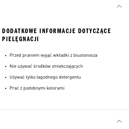
DODATKOWE INFORMACJE DOTYCZĄCE
PIELĘGNACJI
Przed praniem wyjąć wkładki z biustonosza
Nie używać środków zmiękczających
Używać tylko łagodnego detergentu
Prać z podobnymi kolorami