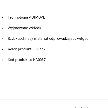
Technologia ADIMOVE
Wyjmowane wkładki
Szybkoschnący materiał odprowadzający wilgoć
Kolor produktu: Black
Kod produktu: KA0097