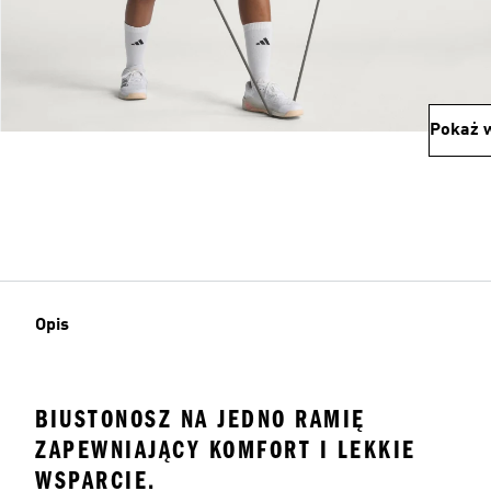
Pokaż w
Opis
BIUSTONOSZ NA JEDNO RAMIĘ
ZAPEWNIAJĄCY KOMFORT I LEKKIE
WSPARCIE.