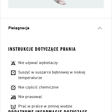
Pielęgnacja
INSTRUKCJE DOTYCZĄCE PRANIA
Nie używać wybielaczy
Suszyć w suszarce bębnowej w niskiej
temperaturze
Nie czyścić chemicznie
Nie prasować
Prać w pralce w zimnej wodzie