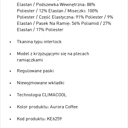
Elastan / Podszewka Wewnętrzna: 88%
Poliester / 12% Elastan / Miseczki: 100%
Poliester / Część Elastyczna: 91% Poliester / 9%
Elastan / Pasek Na Ramię: 56% Poliamid / 27%
Elastan / 17% Poliester
Tkanina typu interlock
Model z krzyżującymi się na plecach
ramiączkami
Regulowane paski
Niewyjmowane wkładki
Technologia CLIMACOOL
Kolor produktu: Aurora Coffee
Kod produktu: KE6259