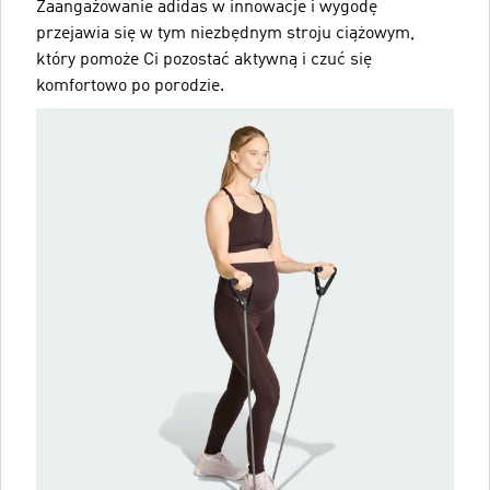
Zaangażowanie adidas w innowacje i wygodę
przejawia się w tym niezbędnym stroju ciążowym,
który pomoże Ci pozostać aktywną i czuć się
komfortowo po porodzie.