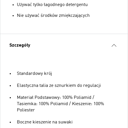
Używać tylko łagodnego detergentu
Nie używać środków zmiękczających
Szczegóły
Standardowy krój
Elastyczna talia ze sznurkiem do regulacji
Materiał Podstawowy: 100% Poliamid /
Tasiemka: 100% Poliamid / Kieszenie: 100%
Poliester
Boczne kieszenie na suwaki