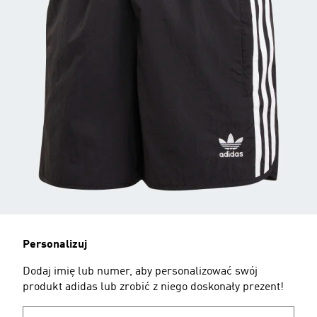
Personalizuj
Dodaj imię lub numer, aby personalizować swój
produkt adidas lub zrobić z niego doskonały prezent!