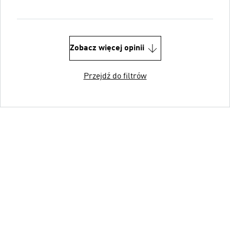
Zobacz więcej opinii
Przejdź do filtrów