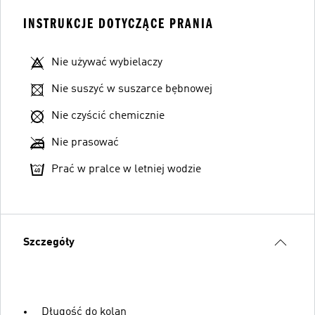
INSTRUKCJE DOTYCZĄCE PRANIA
Nie używać wybielaczy
Nie suszyć w suszarce bębnowej
Nie czyścić chemicznie
Nie prasować
Prać w pralce w letniej wodzie
Szczegóły
Długość do kolan