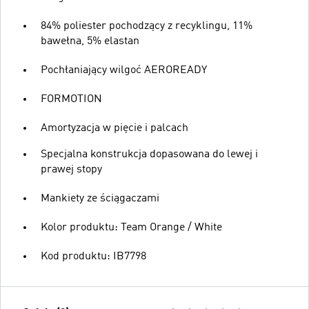
84% poliester pochodzący z recyklingu, 11%
bawełna, 5% elastan
Pochłaniający wilgoć AEROREADY
FORMOTION
Amortyzacja w pięcie i palcach
Specjalna konstrukcja dopasowana do lewej i
prawej stopy
Mankiety ze ściągaczami
Kolor produktu: Team Orange / White
Kod produktu: IB7798