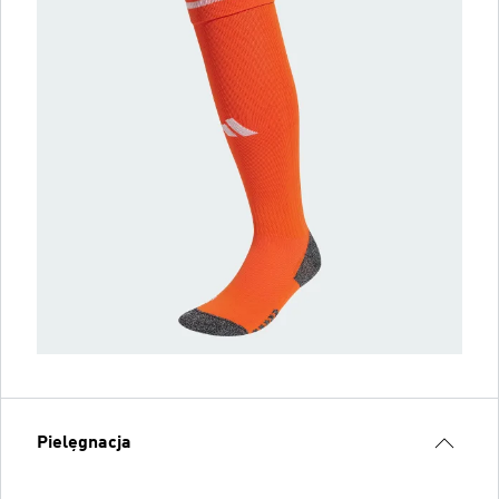
Pielęgnacja