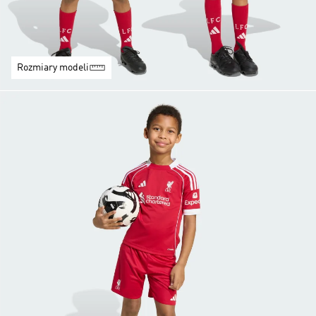
Rozmiary modeli