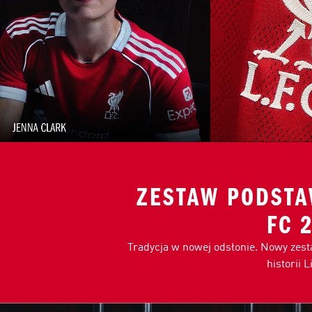
ZESTAW PODSTA
FC 
Tradycja w nowej odsłonie. Nowy zes
historii 