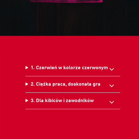
1. Czerwień w kolorze czerwonym
2. Ciężka praca, doskonała gra
3. Dla kibiców i zawodników