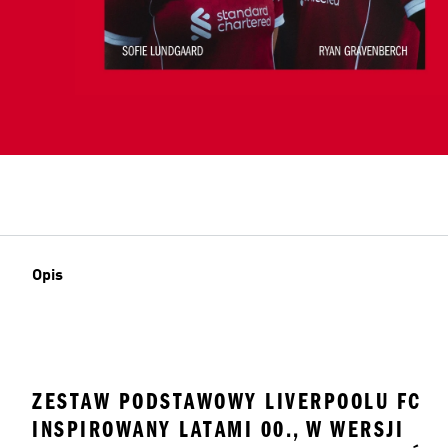
Opis
ZESTAW PODSTAWOWY LIVERPOOLU FC
INSPIROWANY LATAMI 00., W WERSJI