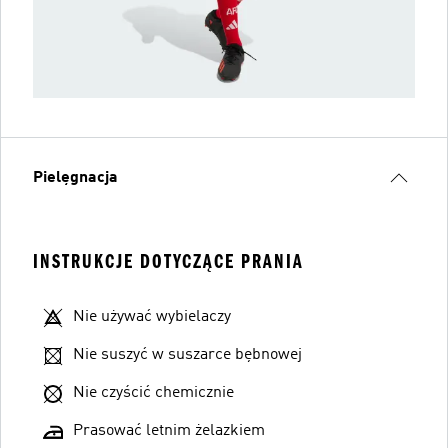
Pielęgnacja
INSTRUKCJE DOTYCZĄCE PRANIA
Nie używać wybielaczy
Nie suszyć w suszarce bębnowej
Nie czyścić chemicznie
Prasować letnim żelazkiem