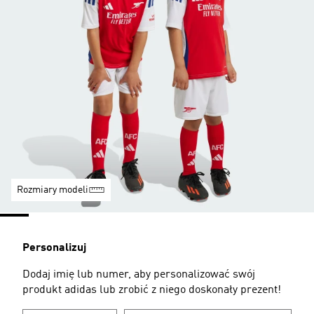
Rozmiary modeli
Personalizuj
Dodaj imię lub numer, aby personalizować swój
produkt adidas lub zrobić z niego doskonały prezent!