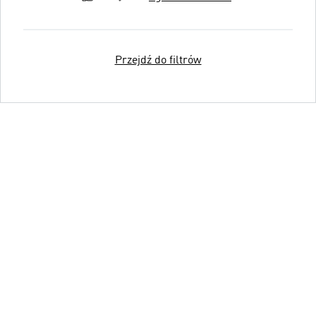
Przejdź do filtrów