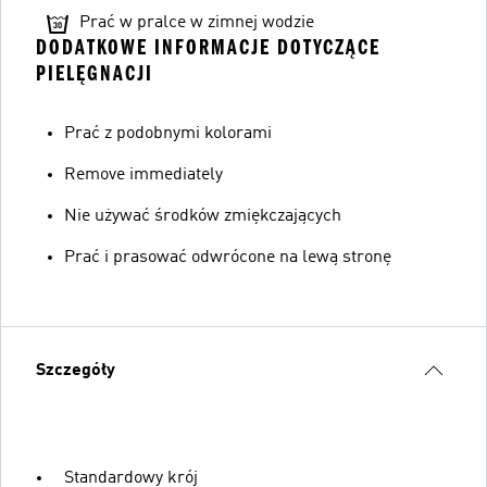
Prać w pralce w zimnej wodzie
DODATKOWE INFORMACJE DOTYCZĄCE
PIELĘGNACJI
Prać z podobnymi kolorami
Remove immediately
Nie używać środków zmiękczających
Prać i prasować odwrócone na lewą stronę
Szczegóły
Standardowy krój