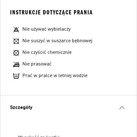
INSTRUKCJE DOTYCZĄCE PRANIA
Nie używać wybielaczy
Nie suszyć w suszarce bębnowej
Nie czyścić chemicznie
Nie prasować
Prać w pralce w letniej wodzie
Szczegóły