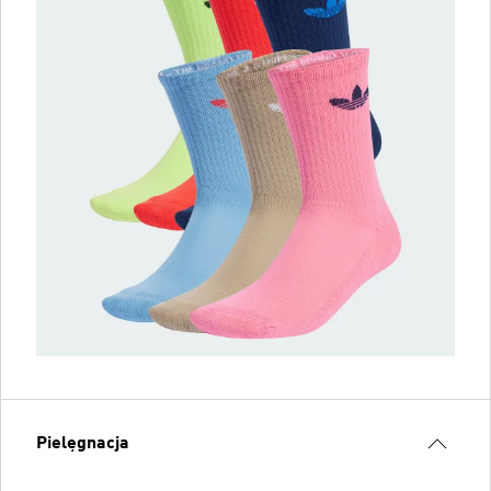
Pielęgnacja