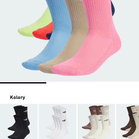
Kolory