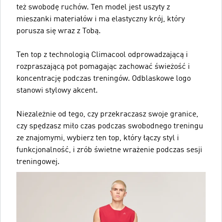
też swobodę ruchów. Ten model jest uszyty z
mieszanki materiałów i ma elastyczny krój, który
porusza się wraz z Tobą.
Ten top z technologią Climacool odprowadzającą i
rozpraszającą pot pomagając zachować świeżość i
koncentrację podczas treningów. Odblaskowe logo
stanowi stylowy akcent.
Niezależnie od tego, czy przekraczasz swoje granice,
czy spędzasz miło czas podczas swobodnego treningu
ze znajomymi, wybierz ten top, który łączy styl i
funkcjonalność, i zrób świetne wrażenie podczas sesji
treningowej.