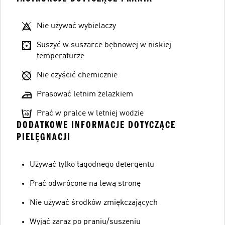
Nie używać wybielaczy
Suszyć w suszarce bębnowej w niskiej
temperaturze
Nie czyścić chemicznie
Prasować letnim żelazkiem
Prać w pralce w letniej wodzie
DODATKOWE INFORMACJE DOTYCZĄCE
PIELĘGNACJI
Używać tylko łagodnego detergentu
Prać odwrócone na lewą stronę
Nie używać środków zmiękczających
Wyjąć zaraz po praniu/suszeniu