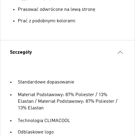
Prasować odwrócone na lewą stronę
Prać z podobnymi kolorami
Szczegóły
Standardowe dopasowanie
Materiał Podstawowy: 87% Poliester / 13%
Elastan / Materiał Podstawowy: 87% Poliester /
13% Elastan
Technologia CLIMACOOL
Odblaskowe logo