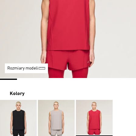
Rozmiary modeli
Kolory