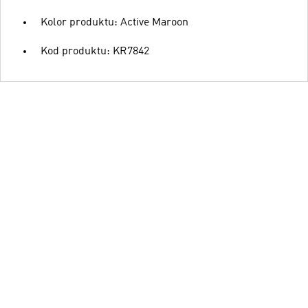
Kolor produktu: Active Maroon
Kod produktu: KR7842