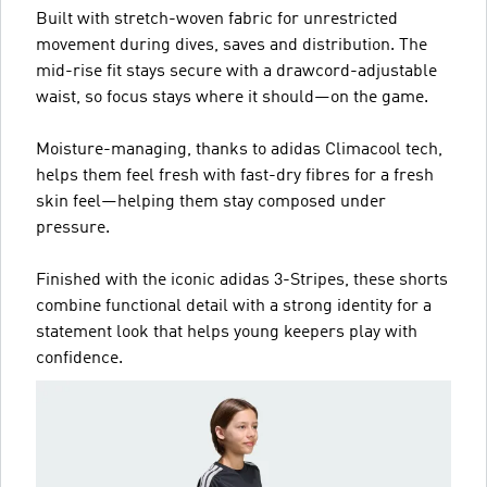
Built with stretch-woven fabric for unrestricted
movement during dives, saves and distribution. The
mid-rise fit stays secure with a drawcord-adjustable
waist, so focus stays where it should—on the game.
Moisture-managing, thanks to adidas Climacool tech,
helps them feel fresh with fast-dry fibres for a fresh
skin feel—helping them stay composed under
pressure.
Finished with the iconic adidas 3-Stripes, these shorts
combine functional detail with a strong identity for a
statement look that helps young keepers play with
confidence.