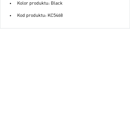
Kolor produktu: Black
Kod produktu: KC5468