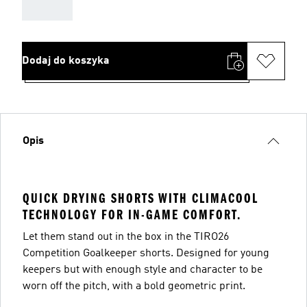
AAA
Dodaj do koszyka
Opis
QUICK DRYING SHORTS WITH CLIMACOOL
TECHNOLOGY FOR IN-GAME COMFORT.
Let them stand out in the box in the TIRO26
Competition Goalkeeper shorts. Designed for young
keepers but with enough style and character to be
worn off the pitch, with a bold geometric print.