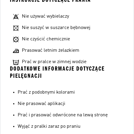
Nie używać wybielaczy
Nie suszyć w suszarce bębnowej
Nie czyścić chemicznie
Prasować letnim żelazkiem
Prać w pralce w zimnej wodzie
DODATKOWE INFORMACJE DOTYCZĄCE
PIELĘGNACJI
Prać z podobnymi kolorami
Nie prasować aplikacji
Prać i prasować odwrócone na lewą stronę
Wyjąć z pralki zaraz po praniu