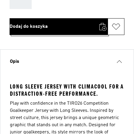
AAA
Dodaj do koszyka
Opis
LONG SLEEVE JERSEY WITH CLIMACOOL FOR A
DISTRACTION-FREE PERFORMANCE.
Play with confidence in the TIRO26 Competition
Goalkeeper Jersey with Long Sleeves. Inspired by
street culture, this jersey brings a unique geometric
graphic that stands out in any match. Designed for
junior goalkeepers, its style mirrors the look of