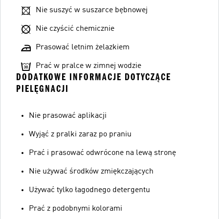
Nie suszyć w suszarce bębnowej
Nie czyścić chemicznie
Prasować letnim żelazkiem
Prać w pralce w zimnej wodzie
DODATKOWE INFORMACJE DOTYCZĄCE
PIELĘGNACJI
Nie prasować aplikacji
Wyjąć z pralki zaraz po praniu
Prać i prasować odwrócone na lewą stronę
Nie używać środków zmiękczających
Używać tylko łagodnego detergentu
Prać z podobnymi kolorami