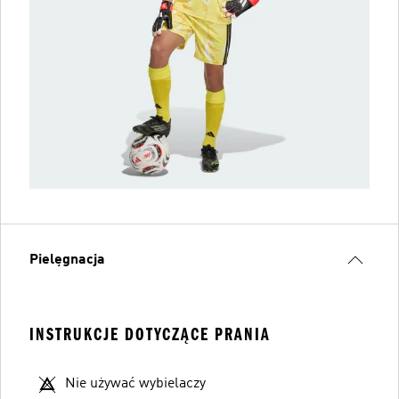
Pielęgnacja
INSTRUKCJE DOTYCZĄCE PRANIA
Nie używać wybielaczy