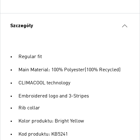
Szczegóły
Regular fit
Main Material: 100% Polyester(100% Recycled)
CLIMACOOL technology
Embroidered logo and 3-Stripes
Rib collar
Kolor produktu: Bright Yellow
Kod produktu: KB5241