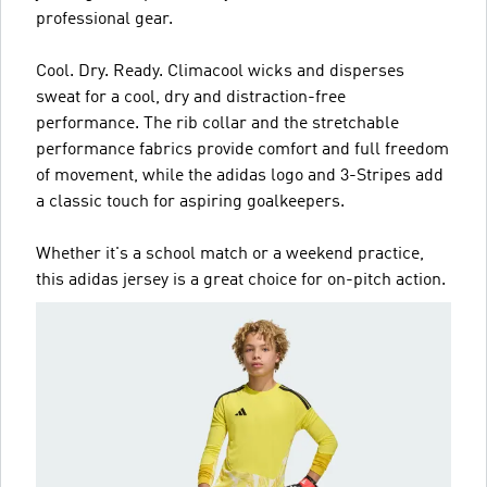
professional gear.
Cool. Dry. Ready. Climacool wicks and disperses
sweat for a cool, dry and distraction-free
performance. The rib collar and the stretchable
performance fabrics provide comfort and full freedom
of movement, while the adidas logo and 3-Stripes add
a classic touch for aspiring goalkeepers.
Whether it's a school match or a weekend practice,
this adidas jersey is a great choice for on-pitch action.