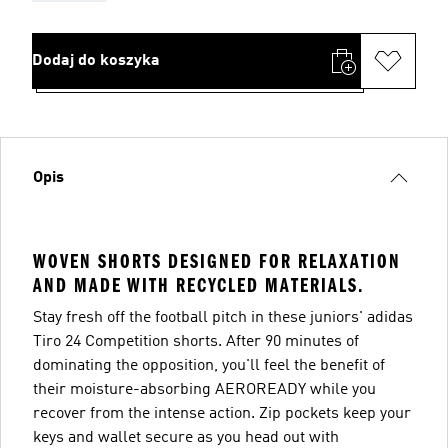
Dodaj do koszyka
Opis
WOVEN SHORTS DESIGNED FOR RELAXATION
AND MADE WITH RECYCLED MATERIALS.
Stay fresh off the football pitch in these juniors' adidas
Tiro 24 Competition shorts. After 90 minutes of
dominating the opposition, you'll feel the benefit of
their moisture-absorbing AEROREADY while you
recover from the intense action. Zip pockets keep your
keys and wallet secure as you head out with