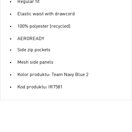
Regular fit
Elastic waist with drawcord
100% polyester (recycled)
AEROREADY
Side zip pockets
Mesh side panels
Kolor produktu: Team Navy Blue 2
Kod produktu: IR7581