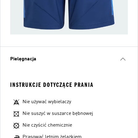
Pielęgnacja
INSTRUKCJE DOTYCZĄCE PRANIA
Nie używać wybielaczy
Nie suszyć w suszarce bębnowej
Nie czyścić chemicznie
Prasować letnim żelazkiem