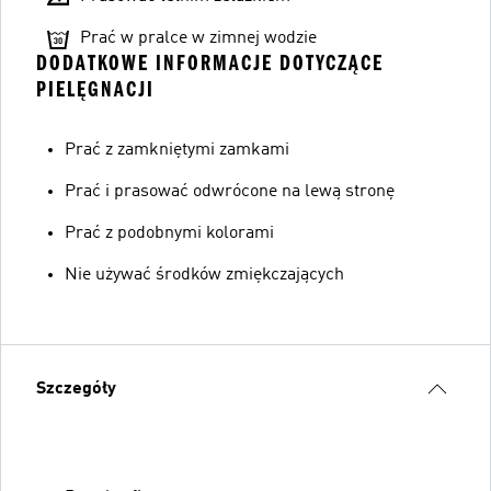
Prać w pralce w zimnej wodzie
DODATKOWE INFORMACJE DOTYCZĄCE
PIELĘGNACJI
Prać z zamkniętymi zamkami
Prać i prasować odwrócone na lewą stronę
Prać z podobnymi kolorami
Nie używać środków zmiękczających
Szczegóły