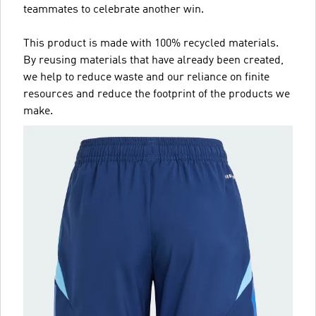
teammates to celebrate another win.
This product is made with 100% recycled materials.
By reusing materials that have already been created,
we help to reduce waste and our reliance on finite
resources and reduce the footprint of the products we
make.