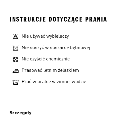
INSTRUKCJE DOTYCZĄCE PRANIA
Nie używać wybielaczy
Nie suszyć w suszarce bębnowej
Nie czyścić chemicznie
Prasować letnim żelazkiem
Prać w pralce w zimnej wodzie
Szczegóły