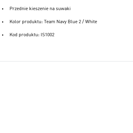
Przednie kieszenie na suwaki
Kolor produktu: Team Navy Blue 2 / White
Kod produktu: IS1002