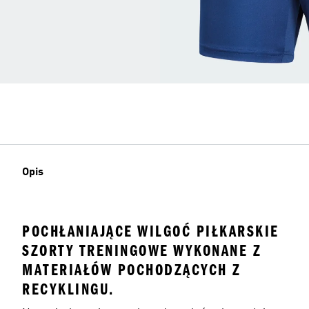
Opis
POCHŁANIAJĄCE WILGOĆ PIŁKARSKIE
SZORTY TRENINGOWE WYKONANE Z
MATERIAŁÓW POCHODZĄCYCH Z
RECYKLINGU.