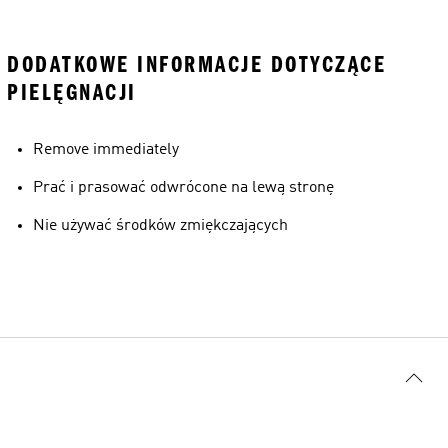
DODATKOWE INFORMACJE DOTYCZĄCE
PIELĘGNACJI
Remove immediately
Prać i prasować odwrócone na lewą stronę
Nie używać środków zmiękczających