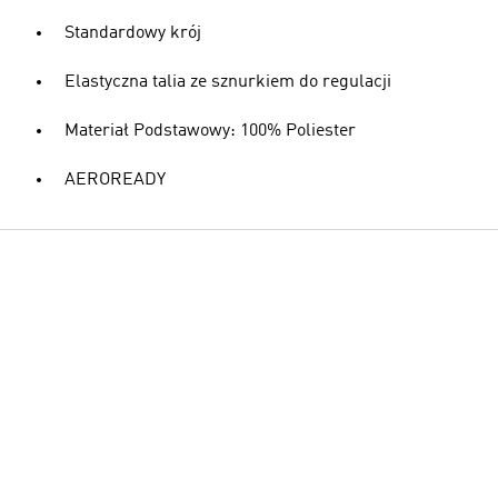
Standardowy krój
Elastyczna talia ze sznurkiem do regulacji
Materiał Podstawowy: 100% Poliester
AEROREADY