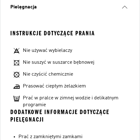
Pielęgnacja
INSTRUKCJE DOTYCZĄCE PRANIA
Nie używać wybielaczy
Nie suszyć w suszarce bębnowej
Nie czyścić chemicznie
Prasować ciepłym żelazkiem
Prać w pralce w zimnej wodzie i delikatnym
programie
DODATKOWE INFORMACJE DOTYCZĄCE
PIELĘGNACJI
Prać z zamkniętymi zamkami