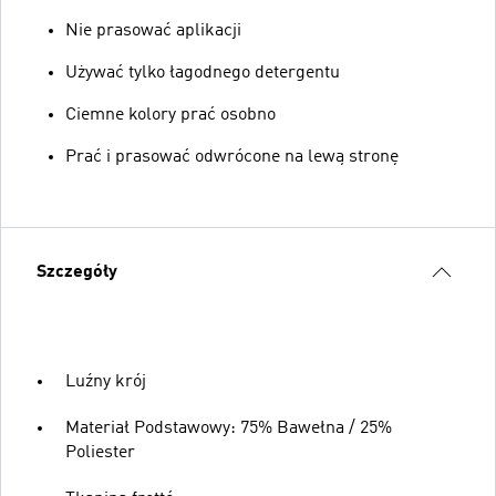
Nie prasować aplikacji
Używać tylko łagodnego detergentu
Ciemne kolory prać osobno
Prać i prasować odwrócone na lewą stronę
Szczegóły
Luźny krój
Materiał Podstawowy: 75% Bawełna / 25%
Poliester