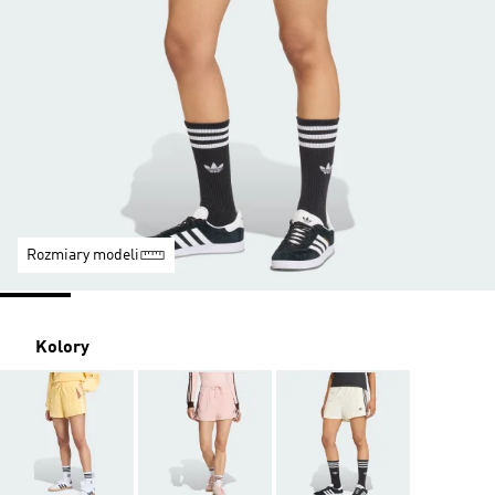
Rozmiary modeli
Kolory