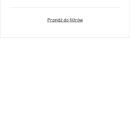
Przejdź do filtrów