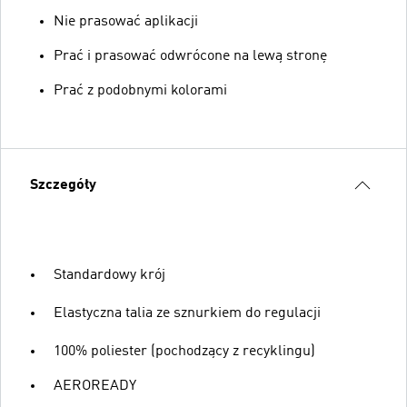
Nie prasować aplikacji
Prać i prasować odwrócone na lewą stronę
Prać z podobnymi kolorami
Szczegóły
Standardowy krój
Elastyczna talia ze sznurkiem do regulacji
100% poliester (pochodzący z recyklingu)
AEROREADY