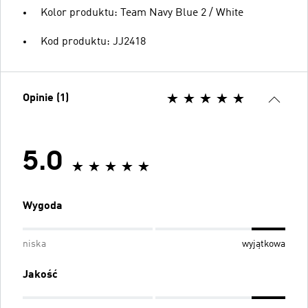
Kolor produktu: Team Navy Blue 2 / White
Kod produktu: JJ2418
Opinie (1)
5.0
Wygoda
niska
wyjątkowa
Jakość