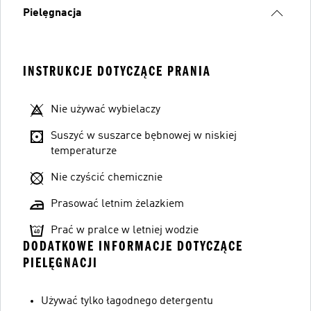
Pielęgnacja
INSTRUKCJE DOTYCZĄCE PRANIA
Nie używać wybielaczy
Suszyć w suszarce bębnowej w niskiej
temperaturze
Nie czyścić chemicznie
Prasować letnim żelazkiem
Prać w pralce w letniej wodzie
DODATKOWE INFORMACJE DOTYCZĄCE
PIELĘGNACJI
Używać tylko łagodnego detergentu