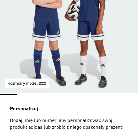
Rozmiary modeli
Personalizuj
Dodaj imię lub numer, aby personalizować swój
produkt adidas lub zrobić z niego doskonały prezent!