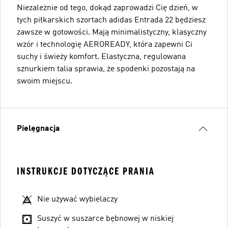
Niezależnie od tego, dokąd zaprowadzi Cię dzień, w
tych piłkarskich szortach adidas Entrada 22 będziesz
zawsze w gotowości. Mają minimalistyczny, klasyczny
wzór i technologię AEROREADY, która zapewni Ci
suchy i świeży komfort. Elastyczna, regulowana
sznurkiem talia sprawia, że spodenki pozostają na
swoim miejscu.
Pielęgnacja
INSTRUKCJE DOTYCZĄCE PRANIA
Nie używać wybielaczy
Suszyć w suszarce bębnowej w niskiej