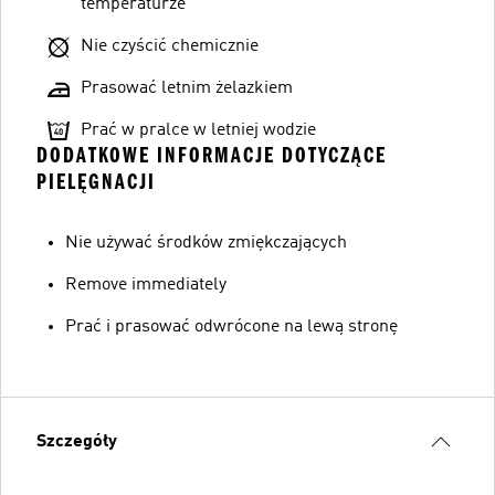
temperaturze
Nie czyścić chemicznie
Prasować letnim żelazkiem
Prać w pralce w letniej wodzie
DODATKOWE INFORMACJE DOTYCZĄCE
PIELĘGNACJI
Nie używać środków zmiękczających
Remove immediately
Prać i prasować odwrócone na lewą stronę
Szczegóły