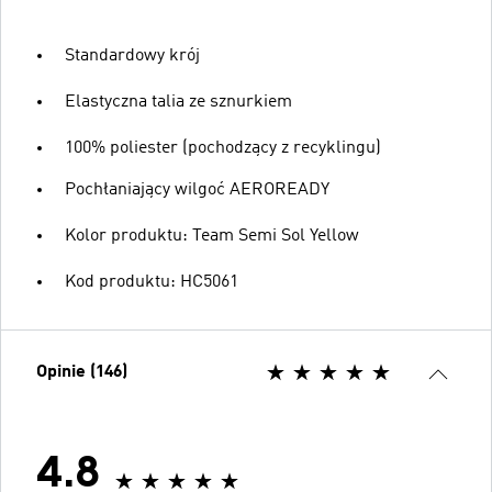
Standardowy krój
Elastyczna talia ze sznurkiem
100% poliester (pochodzący z recyklingu)
Pochłaniający wilgoć AEROREADY
Kolor produktu: Team Semi Sol Yellow
Kod produktu: HC5061
Opinie (146)
4.8