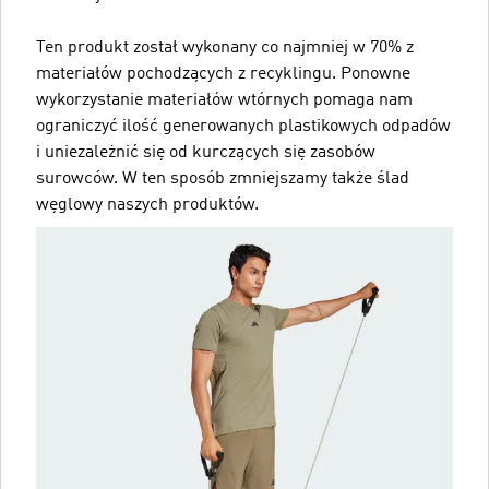
Ten produkt został wykonany co najmniej w 70% z
materiałów pochodzących z recyklingu. Ponowne
wykorzystanie materiałów wtórnych pomaga nam
ograniczyć ilość generowanych plastikowych odpadów
i uniezależnić się od kurczących się zasobów
surowców. W ten sposób zmniejszamy także ślad
węglowy naszych produktów.