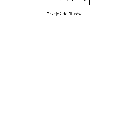
Przejdź do filtrów