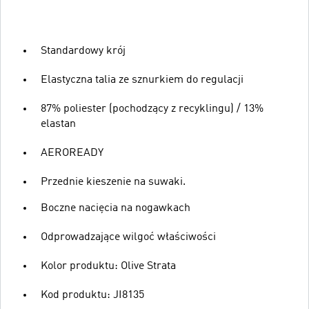
Standardowy krój
Elastyczna talia ze sznurkiem do regulacji
87% poliester (pochodzący z recyklingu) / 13%
elastan
AEROREADY
Przednie kieszenie na suwaki.
Boczne nacięcia na nogawkach
Odprowadzające wilgoć właściwości
Kolor produktu: Olive Strata
Kod produktu: JI8135