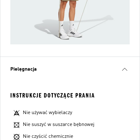
Pielęgnacja
INSTRUKCJE DOTYCZĄCE PRANIA
Nie używać wybielaczy
Nie suszyć w suszarce bębnowej
Nie czyścić chemicznie