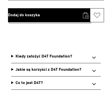
Dodaj do koszyka
Kiedy założyć D4T Foundation?
Jakie są korzyści z D4T Foundation?
Co to jest D4T?