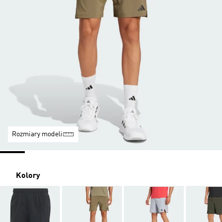
Rozmiary modeli
Kolory