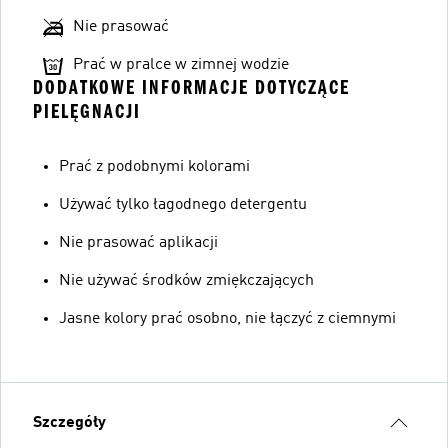
Nie prasować
Prać w pralce w zimnej wodzie
DODATKOWE INFORMACJE DOTYCZĄCE
PIELĘGNACJI
Prać z podobnymi kolorami
Używać tylko łagodnego detergentu
Nie prasować aplikacji
Nie używać środków zmiękczających
Jasne kolory prać osobno, nie łączyć z ciemnymi
Szczegóły