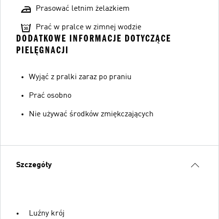
Prasować letnim żelazkiem
Prać w pralce w zimnej wodzie
DODATKOWE INFORMACJE DOTYCZĄCE
PIELĘGNACJI
Wyjąć z pralki zaraz po praniu
Prać osobno
Nie używać środków zmiękczających
Szczegóły
Luźny krój