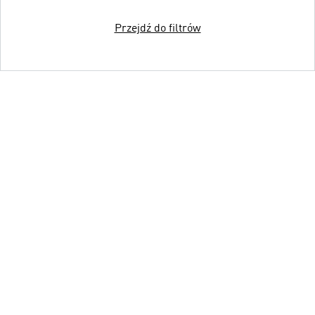
Przejdź do filtrów