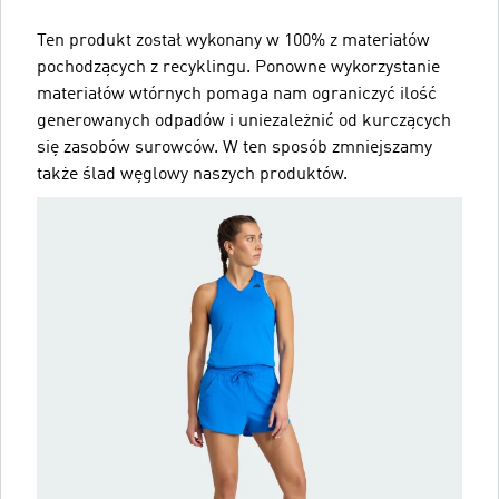
Ten produkt został wykonany w 100% z materiałów
pochodzących z recyklingu. Ponowne wykorzystanie
materiałów wtórnych pomaga nam ograniczyć ilość
generowanych odpadów i uniezależnić od kurczących
się zasobów surowców. W ten sposób zmniejszamy
także ślad węglowy naszych produktów.