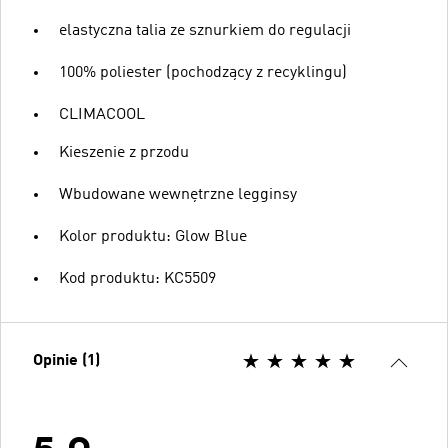
elastyczna talia ze sznurkiem do regulacji
100% poliester (pochodzący z recyklingu)
CLIMACOOL
Kieszenie z przodu
Wbudowane wewnętrzne legginsy
Kolor produktu: Glow Blue
Kod produktu: KC5509
Opinie (1)