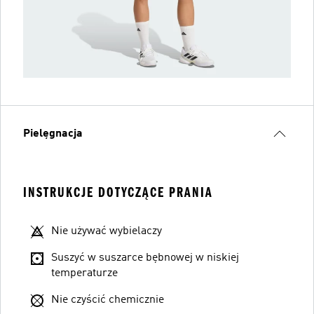
Pielęgnacja
INSTRUKCJE DOTYCZĄCE PRANIA
Nie używać wybielaczy
Suszyć w suszarce bębnowej w niskiej
temperaturze
Nie czyścić chemicznie