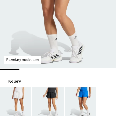
Rozmiary modeli
Kolory