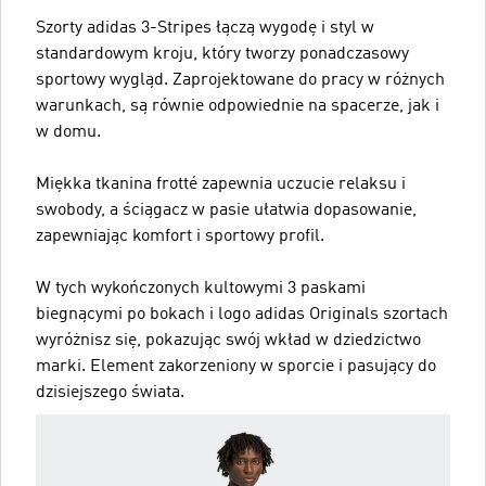
Szorty adidas 3-Stripes łączą wygodę i styl w
standardowym kroju, który tworzy ponadczasowy
sportowy wygląd. Zaprojektowane do pracy w różnych
warunkach, są równie odpowiednie na spacerze, jak i
w domu.
Miękka tkanina frotté zapewnia uczucie relaksu i
swobody, a ściągacz w pasie ułatwia dopasowanie,
zapewniając komfort i sportowy profil.
W tych wykończonych kultowymi 3 paskami
biegnącymi po bokach i logo adidas Originals szortach
wyróżnisz się, pokazując swój wkład w dziedzictwo
marki. Element zakorzeniony w sporcie i pasujący do
dzisiejszego świata.