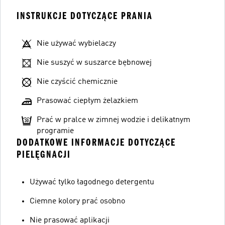
INSTRUKCJE DOTYCZĄCE PRANIA
Nie używać wybielaczy
Nie suszyć w suszarce bębnowej
Nie czyścić chemicznie
Prasować ciepłym żelazkiem
Prać w pralce w zimnej wodzie i delikatnym
programie
DODATKOWE INFORMACJE DOTYCZĄCE
PIELĘGNACJI
Używać tylko łagodnego detergentu
Ciemne kolory prać osobno
Nie prasować aplikacji