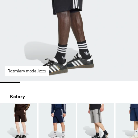
Rozmiary modeli
Kolory