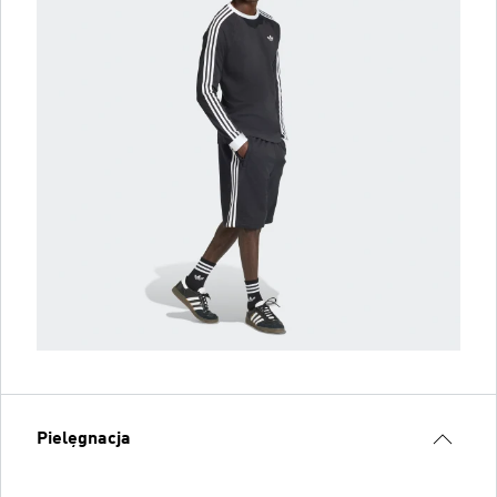
Pielęgnacja