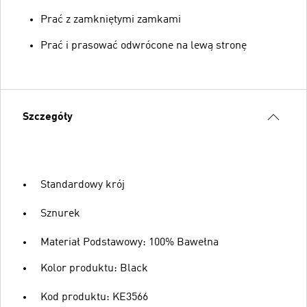
Prać z zamkniętymi zamkami
Prać i prasować odwrócone na lewą stronę
Szczegóły
Standardowy krój
Sznurek
Materiał Podstawowy: 100% Bawełna
Kolor produktu: Black
Kod produktu: KE3566