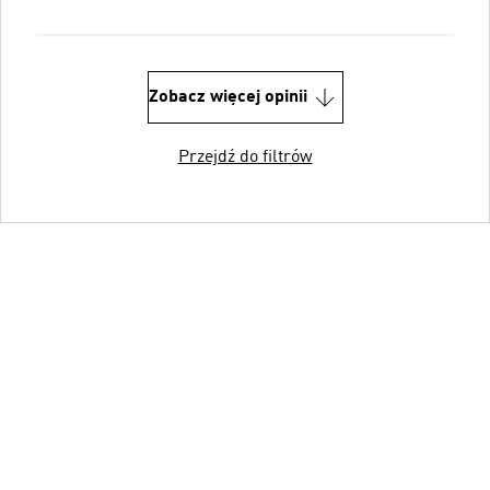
Zobacz więcej opinii
Przejdź do filtrów