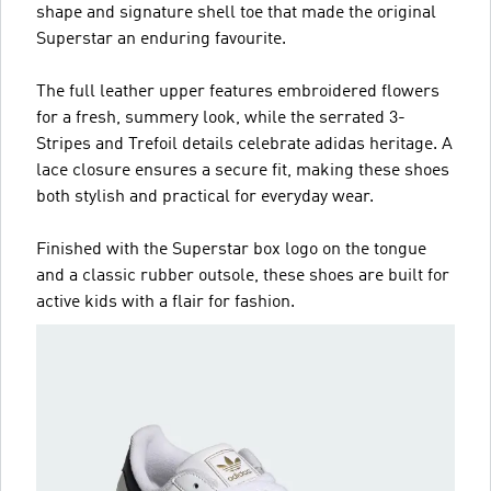
shape and signature shell toe that made the original
Superstar an enduring favourite.
The full leather upper features embroidered flowers
for a fresh, summery look, while the serrated 3-
Stripes and Trefoil details celebrate adidas heritage. A
lace closure ensures a secure fit, making these shoes
both stylish and practical for everyday wear.
Finished with the Superstar box logo on the tongue
and a classic rubber outsole, these shoes are built for
active kids with a flair for fashion.