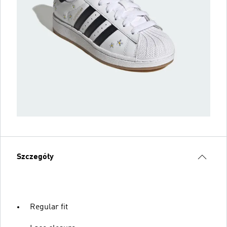
Szczegóły
Regular fit