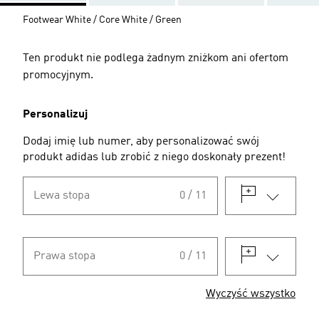
Footwear White / Core White / Green
Ten produkt nie podlega żadnym zniżkom ani ofertom
promocyjnym.
Personalizuj
Dodaj imię lub numer, aby personalizować swój
produkt adidas lub zrobić z niego doskonały prezent!
Lewa stopa
0 / 11
Prawa stopa
0 / 11
Wyczyść wszystko