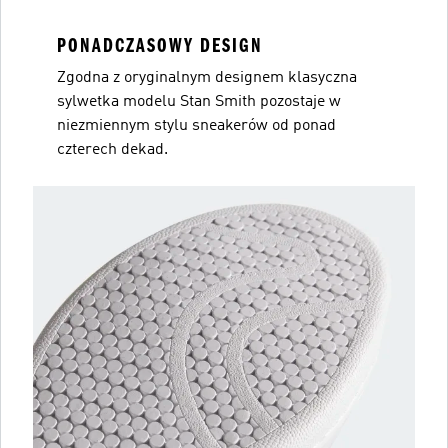
PONADCZASOWY DESIGN
Zgodna z oryginalnym designem klasyczna
sylwetka modelu Stan Smith pozostaje w
niezmiennym stylu sneakerów od ponad
czterech dekad.