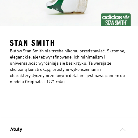
STAN SMITH
Butów Stan Smith nie trzeba nikomu przedstawiać. Skromne,
eleganckie, ale też wyrafinowane. Ich minimalizm i
uniwersalność wyróżniają się bez krzyku. Ta wersja ze
skórzaną konstrukcją, prostymi wykończeniami i
charakterystycznymi zielonymi detalami jest nawiązaniem do
modelu Originals z 1971 roku.
Atuty