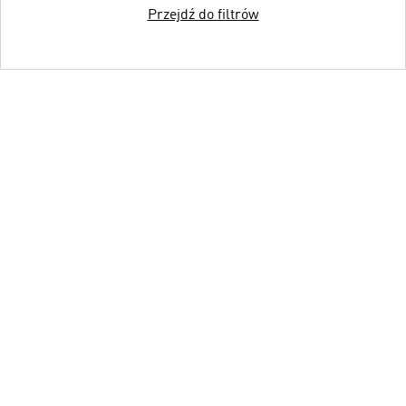
Przejdź do filtrów