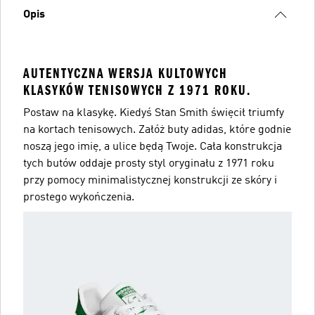
Opis
AUTENTYCZNA WERSJA KULTOWYCH
KLASYKÓW TENISOWYCH Z 1971 ROKU.
Postaw na klasykę. Kiedyś Stan Smith święcił triumfy
na kortach tenisowych. Załóż buty adidas, które godnie
noszą jego imię, a ulice będą Twoje. Cała konstrukcja
tych butów oddaje prosty styl oryginału z 1971 roku
przy pomocy minimalistycznej konstrukcji ze skóry i
prostego wykończenia.