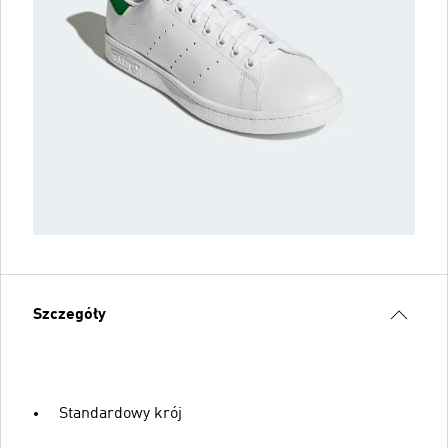
Szczegóły
Standardowy krój