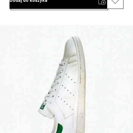
Dodaj do koszyka