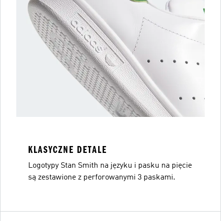
KLASYCZNE DETALE
Logotypy Stan Smith na języku i pasku na pięcie
są zestawione z perforowanymi 3 paskami.