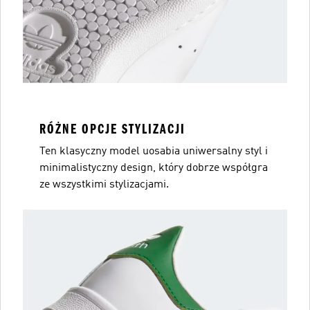
RÓŻNE OPCJE STYLIZACJI
Ten klasyczny model uosabia uniwersalny styl i
minimalistyczny design, który dobrze współgra
ze wszystkimi stylizacjami.