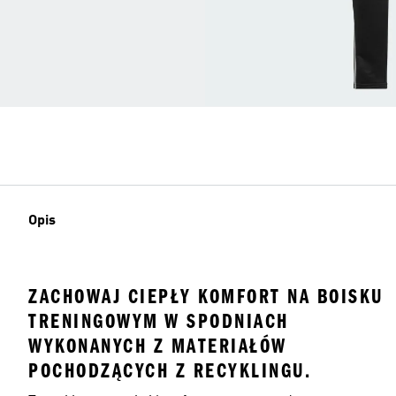
Opis
ZACHOWAJ CIEPŁY KOMFORT NA BOISKU
TRENINGOWYM W SPODNIACH
WYKONANYCH Z MATERIAŁÓW
POCHODZĄCYCH Z RECYKLINGU.