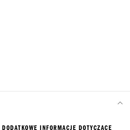
DODATKOWE INFORMACJE DOTYCZĄCE