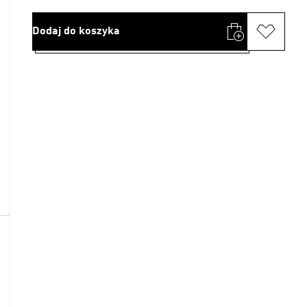
Dodaj do koszyka