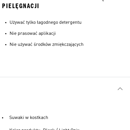
PIELĘGNACJI
Używać tylko łagodnego detergentu
Nie prasować aplikacji
Nie używać środków zmiękczających
Suwaki w kostkach