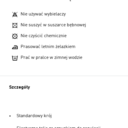
Nie używać wybielaczy
Nie suszyć w suszarce bębnowej
Nie czyścić chemicznie
Prasować letnim żelazkiem
Prać w pralce w zimnej wodzie
Szczegóły
Standardowy krój