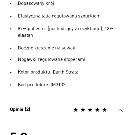
Dopasowany krój
Elastyczna talia regulowana sznurkiem
87% poliester (pochodzący z recyklingu), 13%
elastan
Boczne kieszenie na suwak
Nogawki regulowane stoperami
Kolor produktu: Earth Strata
Kod produktu: JM3132
Opinie (2)