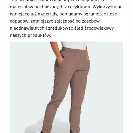
materiałów pochodzących z recyklingu. Wykorzystując
istniejące już materiały, pomagamy ograniczać ilość
odpadów, zmniejszyć zależność od zasobów
nieodnawialnych i zredukować ślad środowiskowy
naszych produktów.