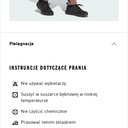
Pielęgnacja
INSTRUKCJE DOTYCZĄCE PRANIA
Nie używać wybielaczy
Suszyć w suszarce bębnowej w niskiej
temperaturze
Nie czyścić chemicznie
Prasować letnim żelazkiem