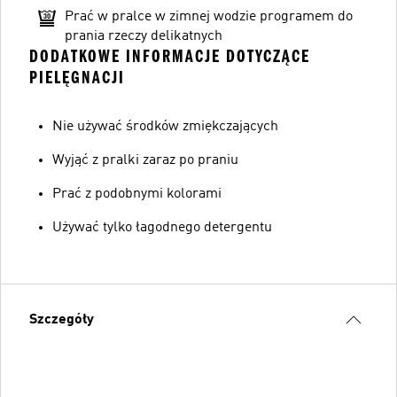
Prać w pralce w zimnej wodzie programem do
prania rzeczy delikatnych
DODATKOWE INFORMACJE DOTYCZĄCE
PIELĘGNACJI
Nie używać środków zmiękczających
Wyjąć z pralki zaraz po praniu
Prać z podobnymi kolorami
Używać tylko łagodnego detergentu
Szczegóły