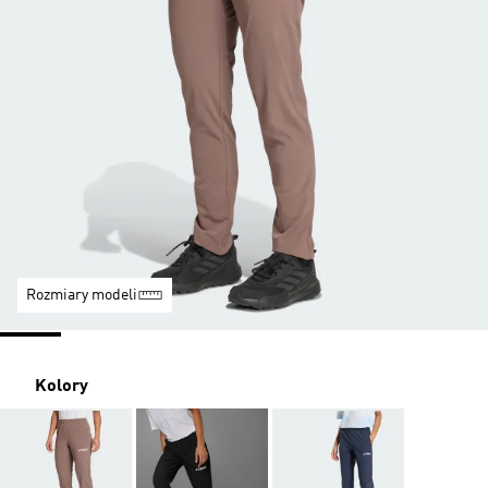
Rozmiary modeli
Kolory