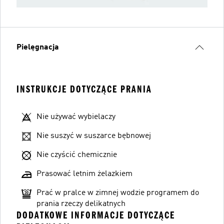
Pielęgnacja
INSTRUKCJE DOTYCZĄCE PRANIA
Nie używać wybielaczy
Nie suszyć w suszarce bębnowej
Nie czyścić chemicznie
Prasować letnim żelazkiem
Prać w pralce w zimnej wodzie programem do
prania rzeczy delikatnych
DODATKOWE INFORMACJE DOTYCZĄCE