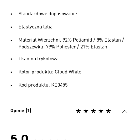
Standardowe dopasowanie
Elastyczna talia
Materiał Wierzchni: 92% Poliamid / 8% Elastan /
Podszewka: 79% Poliester / 21% Elastan
Tkanina trykotowa
Kolor produktu: Cloud White
Kod produktu: KE3455
Opinie (1)