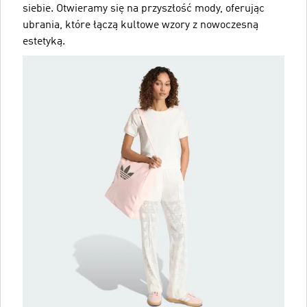
siebie. Otwieramy się na przyszłość mody, oferując
ubrania, które łączą kultowe wzory z nowoczesną
estetyką.