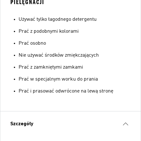
PIELĘGNACJI
Używać tylko łagodnego detergentu
Prać z podobnymi kolorami
Prać osobno
Nie używać środków zmiękczających
Prać z zamkniętymi zamkami
Prać w specjalnym worku do prania
Prać i prasować odwrócone na lewą stronę
Szczegóły