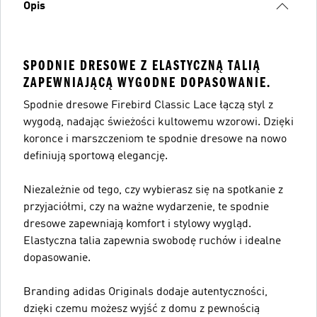
Opis
SPODNIE DRESOWE Z ELASTYCZNĄ TALIĄ
ZAPEWNIAJĄCĄ WYGODNE DOPASOWANIE.
Spodnie dresowe Firebird Classic Lace łączą styl z
wygodą, nadając świeżości kultowemu wzorowi. Dzięki
koronce i marszczeniom te spodnie dresowe na nowo
definiują sportową elegancję.
Niezależnie od tego, czy wybierasz się na spotkanie z
przyjaciółmi, czy na ważne wydarzenie, te spodnie
dresowe zapewniają komfort i stylowy wygląd.
Elastyczna talia zapewnia swobodę ruchów i idealne
dopasowanie.
Branding adidas Originals dodaje autentyczności,
dzięki czemu możesz wyjść z domu z pewnością