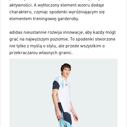
aktywności. A wytłoczony element wzoru dodaje
charakteru, czyniąc spodenki wyróżniającym się
elementem treningowej garderoby.
adidas nieustannie rozwija innowacje, aby każdy mógł
grać na najwyższym poziomie. To spodenki stworzone
nie tylko z myślą o stylu, ale przede wszystkim o
przekraczaniu własnych granic.