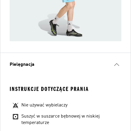
Pielęgnacja
INSTRUKCJE DOTYCZĄCE PRANIA
Nie używać wybielaczy
Suszyć w suszarce bębnowej w niskiej
temperaturze