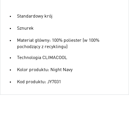
Standardowy krój
Sznurek
Materiał główny: 100% poliester (w 100%
pochodzący z recyklingu)
Technologia CLIMACOOL
Kolor produktu: Night Navy
Kod produktu: JY7031