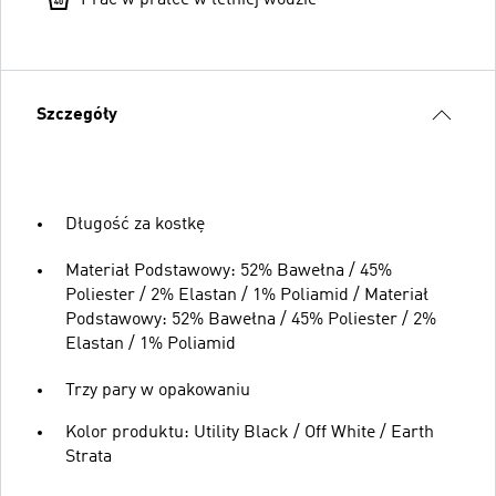
Szczegóły
Długość za kostkę
Materiał Podstawowy: 52% Bawełna / 45%
Poliester / 2% Elastan / 1% Poliamid / Materiał
Podstawowy: 52% Bawełna / 45% Poliester / 2%
Elastan / 1% Poliamid
Trzy pary w opakowaniu
Kolor produktu: Utility Black / Off White / Earth
Strata