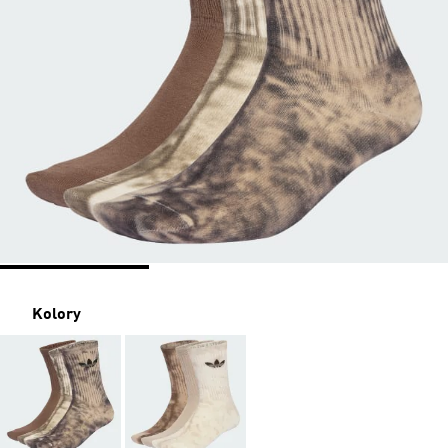
Kolory