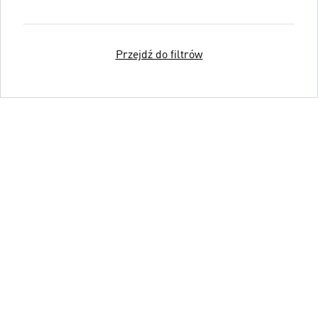
Przejdź do filtrów