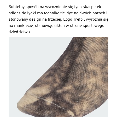
Subtelny sposób na wyróżnienie się tych skarpetek
adidas do łydki ma technikę tie-dye na dwóch parach i
stonowany design na trzeciej. Logo Trefoil wyróżnia się
na mankiecie, stanowiąc ukłon w stronę sportowego
dziedzictwa.