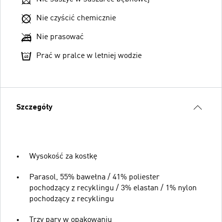
Nie czyścić chemicznie
Nie prasować
Prać w pralce w letniej wodzie
Szczegóły
Wysokość za kostkę
Parasol, 55% bawełna / 41% poliester
pochodzący z recyklingu / 3% elastan / 1% nylon
pochodzący z recyklingu
Trzy pary w opakowaniu