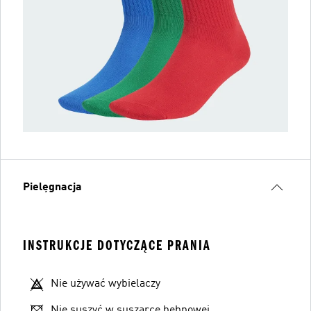
Pielęgnacja
INSTRUKCJE DOTYCZĄCE PRANIA
Nie używać wybielaczy
Nie suszyć w suszarce bębnowej