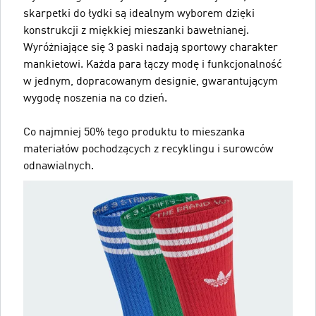
skarpetki do łydki są idealnym wyborem dzięki
konstrukcji z miękkiej mieszanki bawełnianej.
Wyróżniające się 3 paski nadają sportowy charakter
mankietowi. Każda para łączy modę i funkcjonalność
w jednym, dopracowanym designie, gwarantującym
wygodę noszenia na co dzień.
Co najmniej 50% tego produktu to mieszanka
materiałów pochodzących z recyklingu i surowców
odnawialnych.