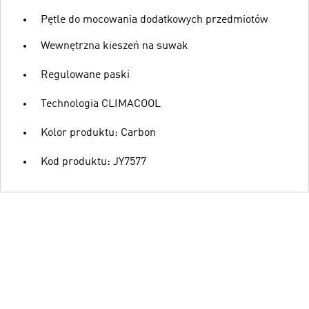
Pętle do mocowania dodatkowych przedmiotów
Wewnętrzna kieszeń na suwak
Regulowane paski
Technologia CLIMACOOL
Kolor produktu: Carbon
Kod produktu: JY7577