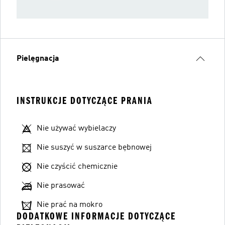
Pielęgnacja
INSTRUKCJE DOTYCZĄCE PRANIA
Nie używać wybielaczy
Nie suszyć w suszarce bębnowej
Nie czyścić chemicznie
Nie prasować
Nie prać na mokro
DODATKOWE INFORMACJE DOTYCZĄCE