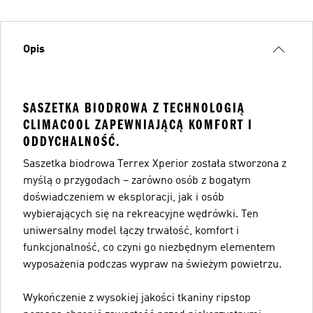
Opis
SASZETKA BIODROWA Z TECHNOLOGIĄ
CLIMACOOL ZAPEWNIAJĄCĄ KOMFORT I
ODDYCHALNOŚĆ.
Saszetka biodrowa Terrex Xperior została stworzona z
myślą o przygodach – zarówno osób z bogatym
doświadczeniem w eksploracji, jak i osób
wybierających się na rekreacyjne wędrówki. Ten
uniwersalny model łączy trwałość, komfort i
funkcjonalność, co czyni go niezbędnym elementem
wyposażenia podczas wypraw na świeżym powietrzu.
Wykończenie z wysokiej jakości tkaniny ripstop