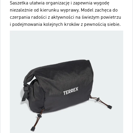
Saszetka ułatwia organizację i zapewnia wygodę
niezależnie od kierunku wyprawy. Model zachęca do
czerpania radości z aktywności na świeżym powietrzu
i podejmowania kolejnych kroków z pewnością siebie.