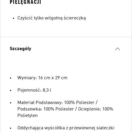
PIELĘGNACJI
Czyścić tylko wilgotną ściereczką
Szczegóły
Wymiary: 16 cm x 29 cm
Pojemność: 8,3 l
Materiał Podstawowy: 100% Poliester /
Podszewka: 100% Poliester / Ocieplenie: 100%
Polietylen
Oddychająca wyściółka z przewiewnej siateczki