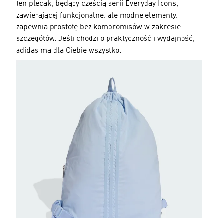
ten plecak, będący częścią serii Everyday Icons,
zawierającej funkcjonalne, ale modne elementy,
zapewnia prostotę bez kompromisów w zakresie
szczegółów. Jeśli chodzi o praktyczność i wydajność,
adidas ma dla Ciebie wszystko.