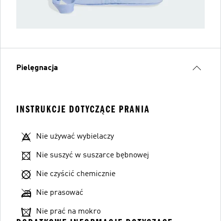
Pielęgnacja
INSTRUKCJE DOTYCZĄCE PRANIA
Nie używać wybielaczy
Nie suszyć w suszarce bębnowej
Nie czyścić chemicznie
Nie prasować
Nie prać na mokro