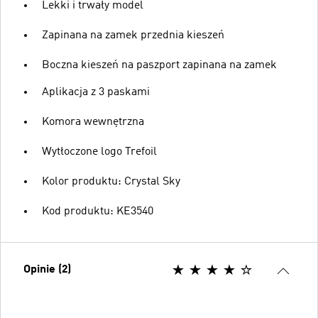
Lekki i trwały model
Zapinana na zamek przednia kieszeń
Boczna kieszeń na paszport zapinana na zamek
Aplikacja z 3 paskami
Komora wewnętrzna
Wytłoczone logo Trefoil
Kolor produktu: Crystal Sky
Kod produktu: KE3540
Opinie (2)