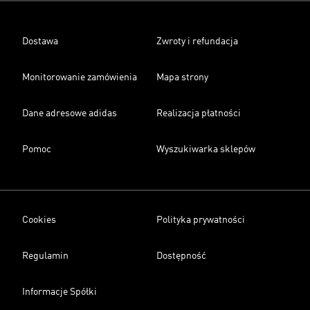
Dostawa
Zwroty i refundacja
Monitorowanie zamówienia
Mapa strony
Dane adresowe adidas
Realizacja płatności
Pomoc
Wyszukiwarka sklepów
Cookies
Polityka prywatności
Regulamin
Dostępność
Informacje Spółki