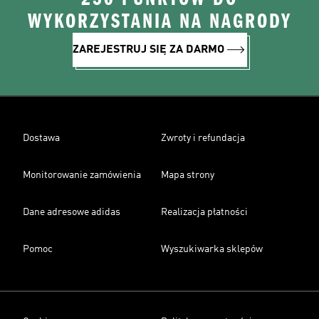
WYKORZYSTANIA NA NAGRODY
ZAREJESTRUJ SIĘ ZA DARMO
Dostawa
Zwroty i refundacja
Monitorowanie zamówienia
Mapa strony
Dane adresowe adidas
Realizacja płatności
Pomoc
Wyszukiwarka sklepów