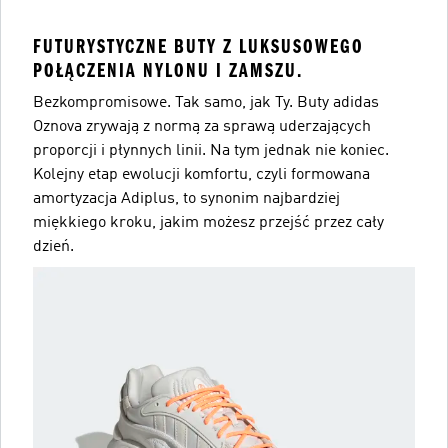
FUTURYSTYCZNE BUTY Z LUKSUSOWEGO
POŁĄCZENIA NYLONU I ZAMSZU.
Bezkompromisowe. Tak samo, jak Ty. Buty adidas
Oznova zrywają z normą za sprawą uderzających
proporcji i płynnych linii. Na tym jednak nie koniec.
Kolejny etap ewolucji komfortu, czyli formowana
amortyzacja Adiplus, to synonim najbardziej
miękkiego kroku, jakim możesz przejść przez cały
dzień.