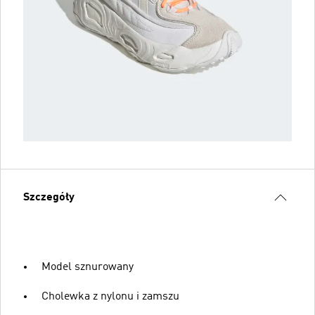
Szczegóły
Model sznurowany
Cholewka z nylonu i zamszu