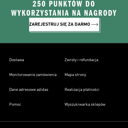
250 PUNKTÓW DO
WYKORZYSTANIA NA NAGRODY
ZAREJESTRUJ SIĘ ZA DARMO
Dostawa
Zwroty i refundacja
Monitorowanie zamówienia
Mapa strony
Dane adresowe adidas
Realizacja płatności
Pomoc
Wyszukiwarka sklepów