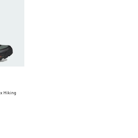
x Hiking