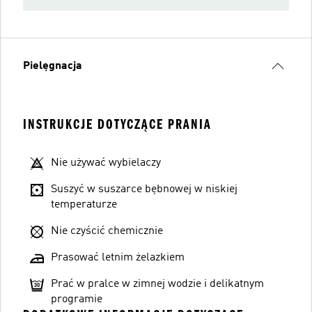
Pielęgnacja
INSTRUKCJE DOTYCZĄCE PRANIA
Nie używać wybielaczy
Suszyć w suszarce bębnowej w niskiej
temperaturze
Nie czyścić chemicznie
Prasować letnim żelazkiem
Prać w pralce w zimnej wodzie i delikatnym
programie