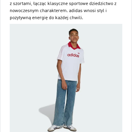
z szortami, łącząc klasyczne sportowe dziedzictwo z
nowoczesnym charakterem. adidas wnosi styl i
pozytywną energię do każdej chwili.