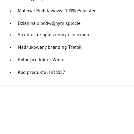
Materiał Podstawowy: 100% Poliester
Dzianina o podwójnym splocie
Struktura z opuszczonym ściegiem
Nadrukowany branding Trefoil
Kolor produktu: White
Kod produktu: KR6537