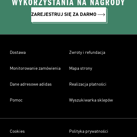
WYKORZYSTANIA NA NAGRODY
ZAREJESTRUJ SIĘ ZA DARMO
Dostawa
Zwroty i refundacja
Monitorowanie zamówienia
Mapa strony
Dane adresowe adidas
Realizacja płatności
Pomoc
Wyszukiwarka sklepów
Cookies
Polityka prywatności