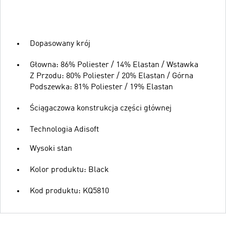
Dopasowany krój
Głowna: 86% Poliester / 14% Elastan / Wstawka
Z Przodu: 80% Poliester / 20% Elastan / Górna
Podszewka: 81% Poliester / 19% Elastan
Ściągaczowa konstrukcja części głównej
Technologia Adisoft
Wysoki stan
Kolor produktu: Black
Kod produktu: KQ5810