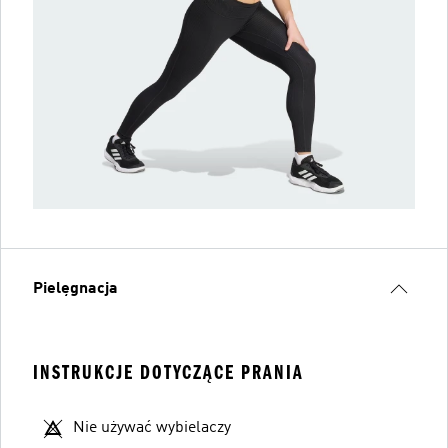
Pielęgnacja
INSTRUKCJE DOTYCZĄCE PRANIA
Nie używać wybielaczy