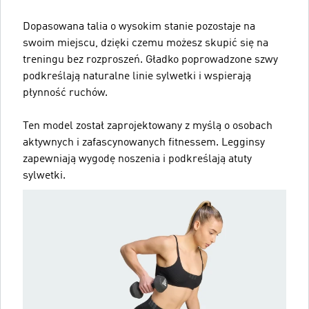
Dopasowana talia o wysokim stanie pozostaje na
swoim miejscu, dzięki czemu możesz skupić się na
treningu bez rozproszeń. Gładko poprowadzone szwy
podkreślają naturalne linie sylwetki i wspierają
płynność ruchów.
Ten model został zaprojektowany z myślą o osobach
aktywnych i zafascynowanych fitnessem. Legginsy
zapewniają wygodę noszenia i podkreślają atuty
sylwetki.