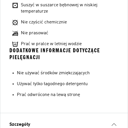
Suszyć w suszarce bębnowej w niskiej
temperaturze
Nie czyścić chemicznie
Nie prasować
Prać w pralce w letniej wodzie
DODATKOWE INFORMACJE DOTYCZĄCE
PIELĘGNACJI
Nie używać środków zmiękczających
Używać tylko łagodnego detergentu
Prać odwrócone na lewą stronę
Szczegóły