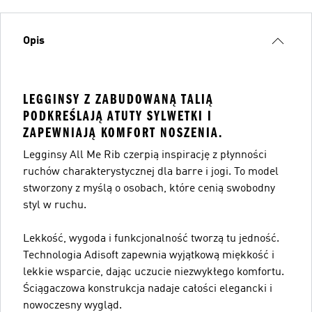
Opis
LEGGINSY Z ZABUDOWANĄ TALIĄ
PODKREŚLAJĄ ATUTY SYLWETKI I
ZAPEWNIAJĄ KOMFORT NOSZENIA.
Legginsy All Me Rib czerpią inspirację z płynności
ruchów charakterystycznej dla barre i jogi. To model
stworzony z myślą o osobach, które cenią swobodny
styl w ruchu.
Lekkość, wygoda i funkcjonalność tworzą tu jedność.
Technologia Adisoft zapewnia wyjątkową miękkość i
lekkie wsparcie, dając uczucie niezwykłego komfortu.
Ściągaczowa konstrukcja nadaje całości elegancki i
nowoczesny wygląd.