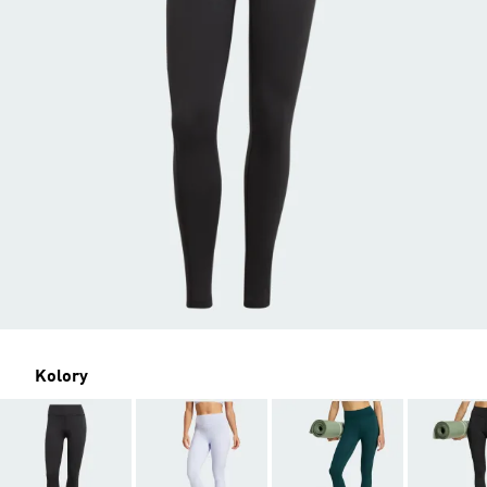
Kolory