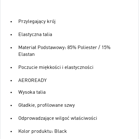
Przylegający krój
Elastyczna talia
Materiał Podstawowy: 85% Poliester / 15%
Elastan
Poczucie miękkości i elastyczności
AEROREADY
Wysoka talia
Gładkie, profilowane szwy
Odprowadzające wilgoć właściwości
Kolor produktu: Black