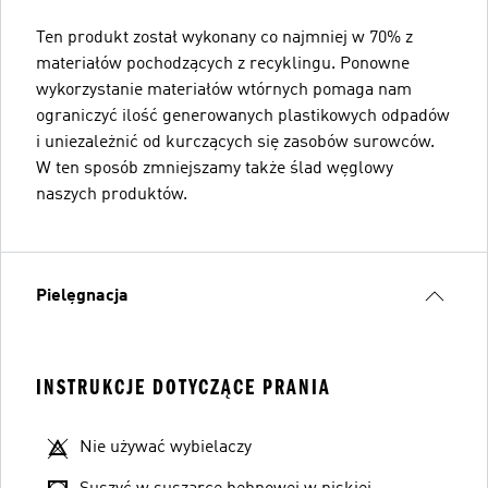
Ten produkt został wykonany co najmniej w 70% z
materiałów pochodzących z recyklingu. Ponowne
wykorzystanie materiałów wtórnych pomaga nam
ograniczyć ilość generowanych plastikowych odpadów
i uniezależnić od kurczących się zasobów surowców.
W ten sposób zmniejszamy także ślad węglowy
naszych produktów.
Pielęgnacja
INSTRUKCJE DOTYCZĄCE PRANIA
Nie używać wybielaczy