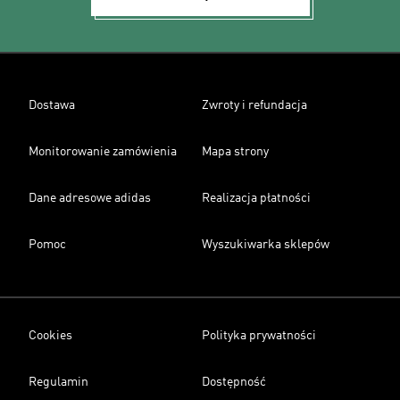
Dostawa
Zwroty i refundacja
Monitorowanie zamówienia
Mapa strony
Dane adresowe adidas
Realizacja płatności
Pomoc
Wyszukiwarka sklepów
Cookies
Polityka prywatności
Regulamin
Dostępność