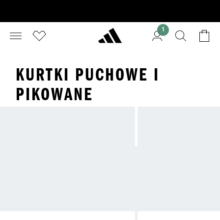
1
KURTKI PUCHOWE I
PIKOWANE