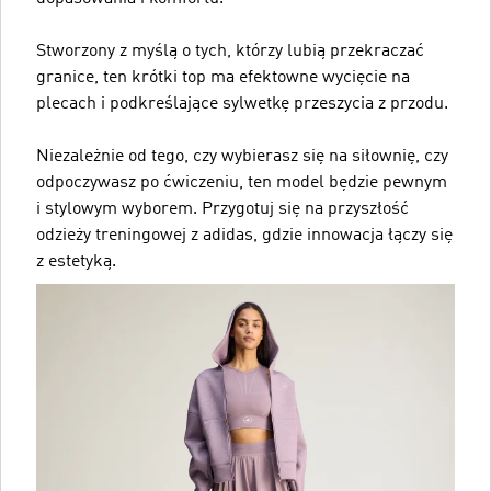
Stworzony z myślą o tych, którzy lubią przekraczać
granice, ten krótki top ma efektowne wycięcie na
plecach i podkreślające sylwetkę przeszycia z przodu.
Niezależnie od tego, czy wybierasz się na siłownię, czy
odpoczywasz po ćwiczeniu, ten model będzie pewnym
i stylowym wyborem. Przygotuj się na przyszłość
odzieży treningowej z adidas, gdzie innowacja łączy się
z estetyką.