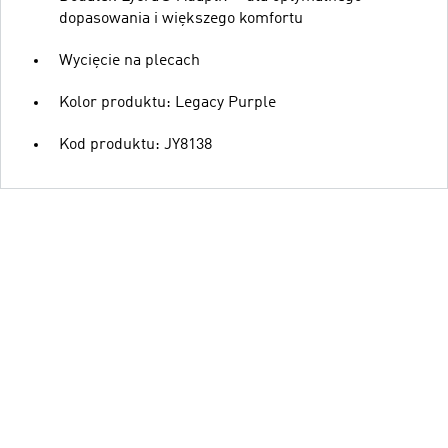
dopasowania i większego komfortu
Wycięcie na plecach
Kolor produktu: Legacy Purple
Kod produktu: JY8138