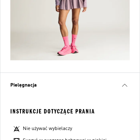
Pielęgnacja
INSTRUKCJE DOTYCZĄCE PRANIA
Nie używać wybielaczy