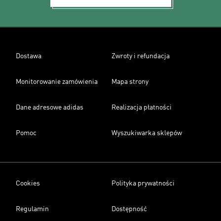
Dostawa
Zwroty i refundacja
Monitorowanie zamówienia
Mapa strony
Dane adresowe adidas
Realizacja płatności
Pomoc
Wyszukiwarka sklepów
Cookies
Polityka prywatności
Regulamin
Dostępność