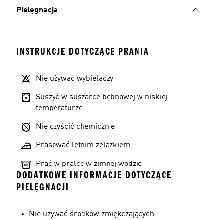
Pielęgnacja
INSTRUKCJE DOTYCZĄCE PRANIA
Nie używać wybielaczy
Suszyć w suszarce bębnowej w niskiej
temperaturze
Nie czyścić chemicznie
Prasować letnim żelazkiem
Prać w pralce w zimnej wodzie
DODATKOWE INFORMACJE DOTYCZĄCE
PIELĘGNACJI
Nie używać środków zmiękczających