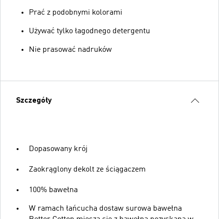
Prać z podobnymi kolorami
Używać tylko łagodnego detergentu
Nie prasować nadruków
Szczegóły
Dopasowany krój
Zaokrąglony dekolt ze ściągaczem
100% bawełna
W ramach łańcucha dostaw surowa bawełna