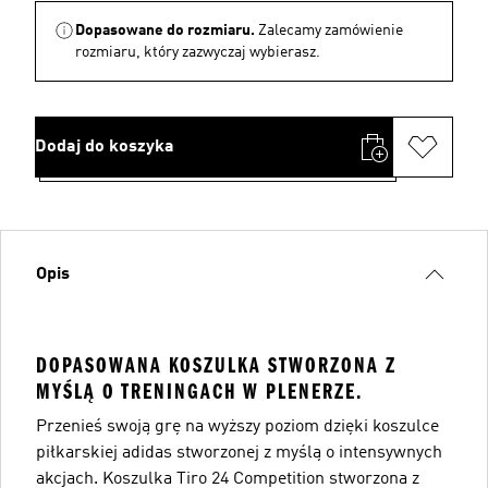
Dopasowane do rozmiaru.
Zalecamy zamówienie
rozmiaru, który zazwyczaj wybierasz.
Dodaj do koszyka
Opis
DOPASOWANA KOSZULKA STWORZONA Z
MYŚLĄ O TRENINGACH W PLENERZE.
Przenieś swoją grę na wyższy poziom dzięki koszulce
piłkarskiej adidas stworzonej z myślą o intensywnych
akcjach. Koszulka Tiro 24 Competition stworzona z