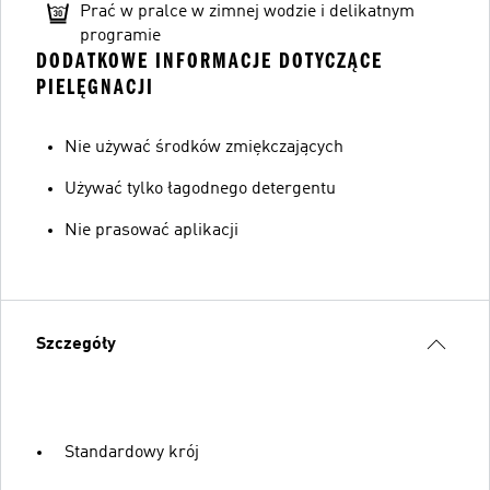
Prać w pralce w zimnej wodzie i delikatnym
programie
DODATKOWE INFORMACJE DOTYCZĄCE
PIELĘGNACJI
Nie używać środków zmiękczających
Używać tylko łagodnego detergentu
Nie prasować aplikacji
Szczegóły
Standardowy krój