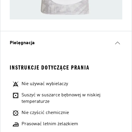
Pielęgnacja
INSTRUKCJE DOTYCZĄCE PRANIA
Nie używać wybielaczy
Suszyć w suszarce bębnowej w niskiej
temperaturze
Nie czyścić chemicznie
Prasować letnim żelazkiem