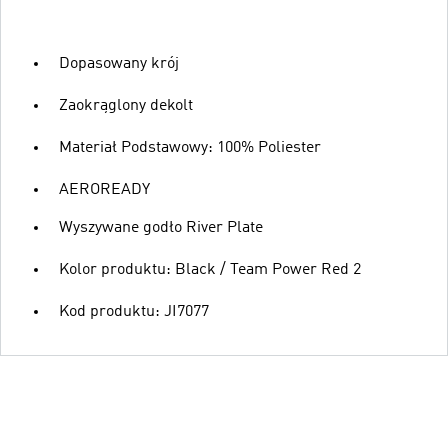
Dopasowany krój
Zaokrąglony dekolt
Materiał Podstawowy: 100% Poliester
AEROREADY
Wyszywane godło River Plate
Kolor produktu: Black / Team Power Red 2
Kod produktu: JI7077