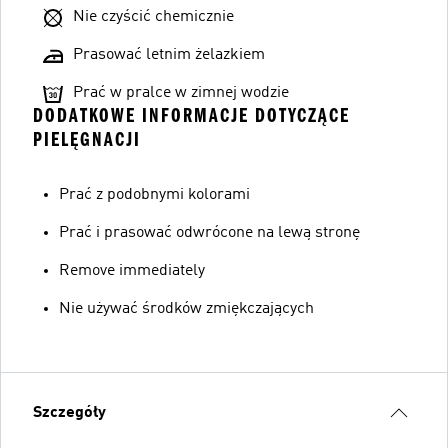
Nie czyścić chemicznie
Prasować letnim żelazkiem
Prać w pralce w zimnej wodzie
DODATKOWE INFORMACJE DOTYCZĄCE
PIELĘGNACJI
Prać z podobnymi kolorami
Prać i prasować odwrócone na lewą stronę
Remove immediately
Nie używać środków zmiękczających
Szczegóły