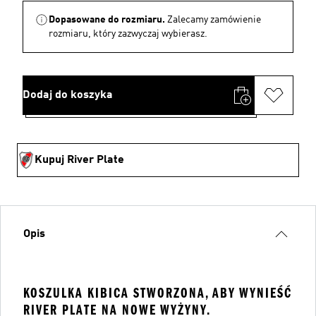
Dopasowane do rozmiaru.
Zalecamy zamówienie
rozmiaru, który zazwyczaj wybierasz.
Dodaj do koszyka
Kupuj River Plate
Opis
KOSZULKA KIBICA STWORZONA, ABY WYNIEŚĆ
RIVER PLATE NA NOWE WYŻYNY.