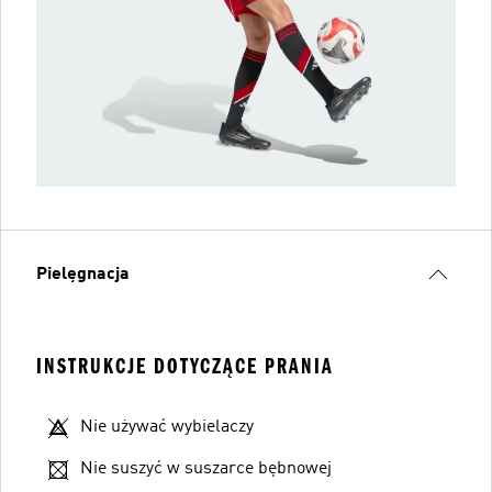
Pielęgnacja
INSTRUKCJE DOTYCZĄCE PRANIA
Nie używać wybielaczy
Nie suszyć w suszarce bębnowej