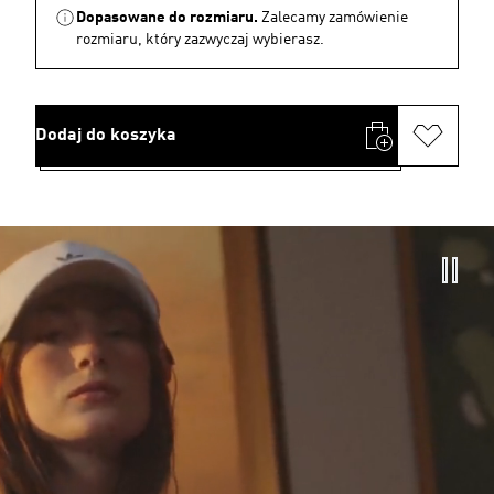
Dopasowane do rozmiaru.
Zalecamy zamówienie
rozmiaru, który zazwyczaj wybierasz.
Dodaj do koszyka