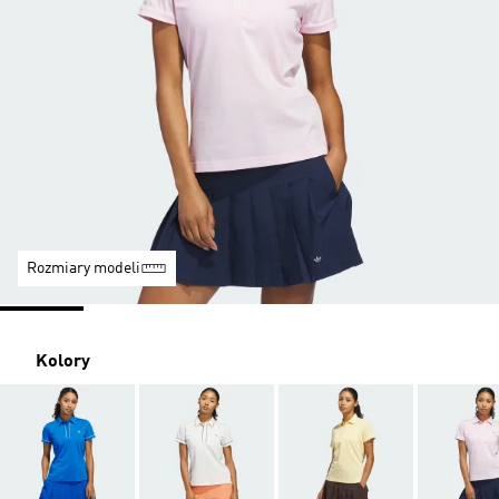
Rozmiary modeli
Kolory