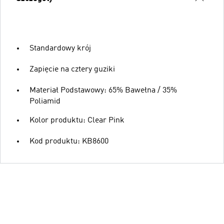
Standardowy krój
Zapięcie na cztery guziki
Materiał Podstawowy: 65% Bawełna / 35%
Poliamid
Kolor produktu: Clear Pink
Kod produktu: KB8600