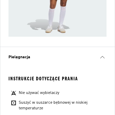
Pielęgnacja
INSTRUKCJE DOTYCZĄCE PRANIA
Nie używać wybielaczy
Suszyć w suszarce bębnowej w niskiej
temperaturze