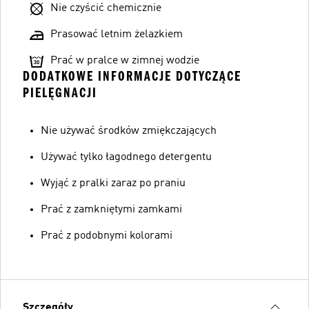
Nie czyścić chemicznie
Prasować letnim żelazkiem
Prać w pralce w zimnej wodzie
DODATKOWE INFORMACJE DOTYCZĄCE
PIELĘGNACJI
Nie używać środków zmiękczających
Używać tylko łagodnego detergentu
Wyjąć z pralki zaraz po praniu
Prać z zamkniętymi zamkami
Prać z podobnymi kolorami
Szczegóły