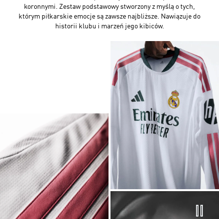
koronnymi. Zestaw podstawowy stworzony z myślą o tych,
którym piłkarskie emocje są zawsze najbliższe. Nawiązuje do
historii klubu i marzeń jego kibiców.