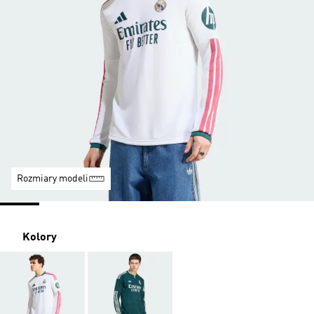
Rozmiary modeli
Kolory