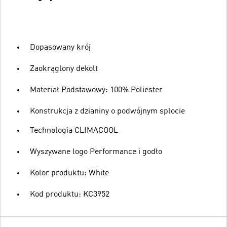
Dopasowany krój
Zaokrąglony dekolt
Materiał Podstawowy: 100% Poliester
Konstrukcja z dzianiny o podwójnym splocie
Technologia CLIMACOOL
Wyszywane logo Performance i godło
Kolor produktu: White
Kod produktu: KC3952