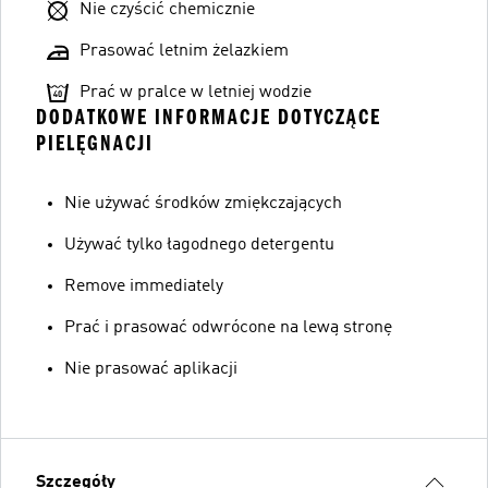
Nie czyścić chemicznie
Prasować letnim żelazkiem
Prać w pralce w letniej wodzie
DODATKOWE INFORMACJE DOTYCZĄCE
PIELĘGNACJI
Nie używać środków zmiękczających
Używać tylko łagodnego detergentu
Remove immediately
Prać i prasować odwrócone na lewą stronę
Nie prasować aplikacji
Szczegóły