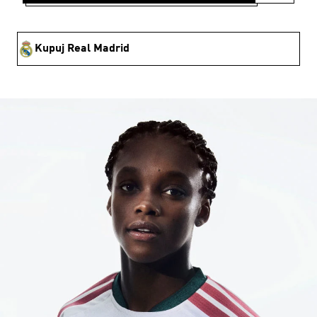
Kupuj Real Madrid