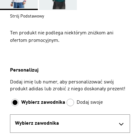
Strój Podstawowy
Ten produkt nie podlega niektórym zniżkom ani
ofertom promocyjnym.
Personalizuj
Dodaj imię lub numer, aby personalizować swój
produkt adidas lub zrobić z niego doskonały prezent!
Wybierz zawodnika
Dodaj swoje
Wybierz zawodnika