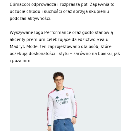
Climacool odprowadza i rozprasza pot. Zapewnia to
uczucie chłodu i suchości oraz sprzyja skupieniu
podczas aktywności.
Wyszywane logo Performance oraz godło stanowią
akcenty premium celebrujące dziedzictwo Realu
Madryt. Model ten zaprojektowano dla osób, które
oczekują doskonałości i stylu – zarówno na boisku, jak
i poza nim.