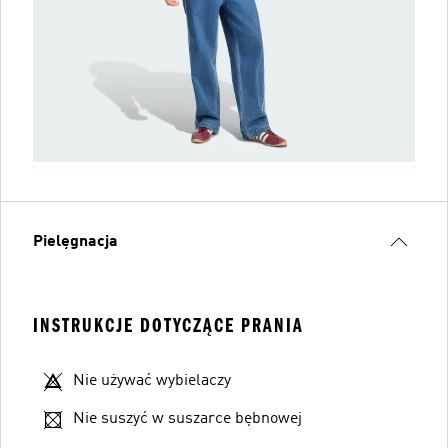
Pielęgnacja
INSTRUKCJE DOTYCZĄCE PRANIA
Nie używać wybielaczy
Nie suszyć w suszarce bębnowej