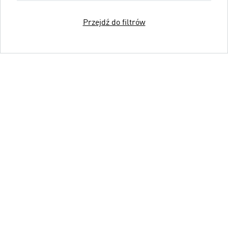
Przejdź do filtrów