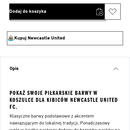
Dodaj do koszyka
Kupuj Newcastle United
Opis
POKAŻ SWOJE PIŁKARSKIE BARWY W
KOSZULCE DLA KIBICÓW NEWCASTLE UNITED
FC.
Klasyczne barwy podstawowe z akcentem
nawiązującym do lokalnej tradycji. Ponadczasowy