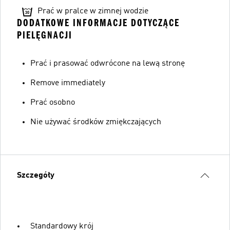
Prać w pralce w zimnej wodzie
DODATKOWE INFORMACJE DOTYCZĄCE
PIELĘGNACJI
Prać i prasować odwrócone na lewą stronę
Remove immediately
Prać osobno
Nie używać środków zmiękczających
Szczegóły
Standardowy krój