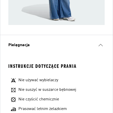
Pielęgnacja
INSTRUKCJE DOTYCZĄCE PRANIA
Nie używać wybielaczy
Nie suszyć w suszarce bębnowej
Nie czyścić chemicznie
Prasować letnim żelazkiem