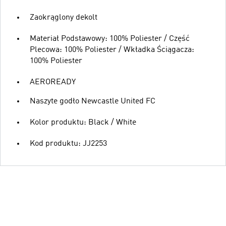
Zaokrąglony dekolt
Materiał Podstawowy: 100% Poliester / Część
Plecowa: 100% Poliester / Wkładka Ściągacza:
100% Poliester
AEROREADY
Naszyte godło Newcastle United FC
Kolor produktu: Black / White
Kod produktu: JJ2253