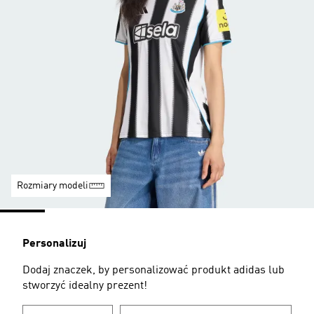
Rozmiary modeli
Personalizuj
Dodaj znaczek, by personalizować produkt adidas lub
stworzyć idealny prezent!