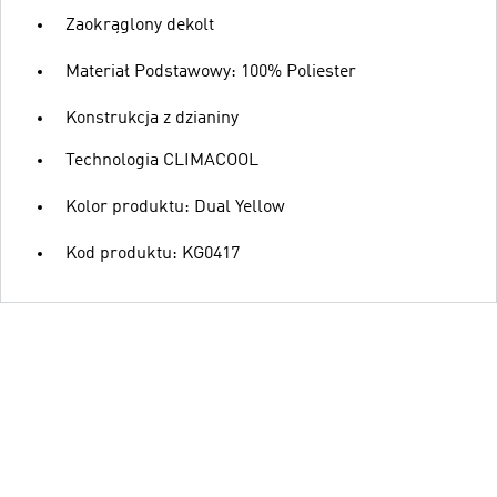
Zaokrąglony dekolt
Materiał Podstawowy: 100% Poliester
Konstrukcja z dzianiny
Technologia CLIMACOOL
Kolor produktu: Dual Yellow
Kod produktu: KG0417