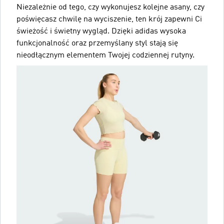
Niezależnie od tego, czy wykonujesz kolejne asany, czy
poświęcasz chwilę na wyciszenie, ten krój zapewni Ci
świeżość i świetny wygląd. Dzięki adidas wysoka
funkcjonalność oraz przemyślany styl stają się
nieodłącznym elementem Twojej codziennej rutyny.