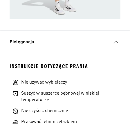
Pielęgnacja
INSTRUKCJE DOTYCZĄCE PRANIA
Nie używać wybielaczy
Suszyć w suszarce bębnowej w niskiej
temperaturze
Nie czyścić chemicznie
Prasować letnim żelazkiem