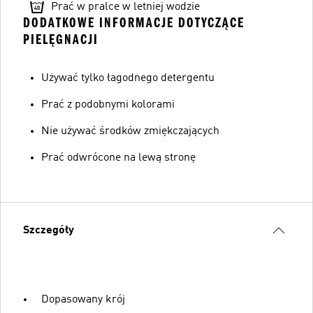
Prać w pralce w letniej wodzie
DODATKOWE INFORMACJE DOTYCZĄCE
PIELĘGNACJI
Używać tylko łagodnego detergentu
Prać z podobnymi kolorami
Nie używać środków zmiękczających
Prać odwrócone na lewą stronę
Szczegóły
Dopasowany krój