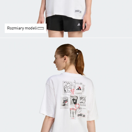
Rozmiary modeli