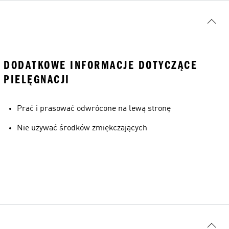
DODATKOWE INFORMACJE DOTYCZĄCE
PIELĘGNACJI
Prać i prasować odwrócone na lewą stronę
Nie używać środków zmiękczających