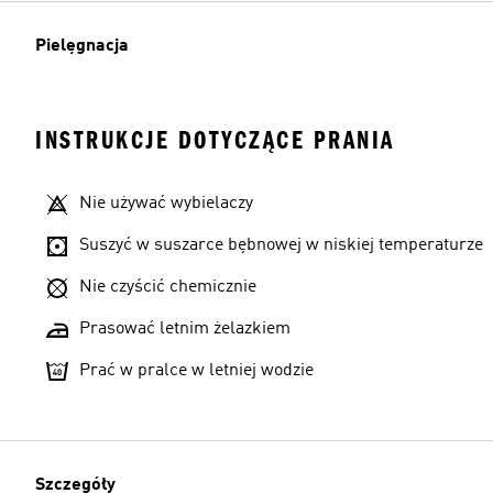
Pielęgnacja
INSTRUKCJE DOTYCZĄCE PRANIA
Nie używać wybielaczy
Suszyć w suszarce bębnowej w niskiej temperaturze
Nie czyścić chemicznie
Prasować letnim żelazkiem
Prać w pralce w letniej wodzie
Szczegóły