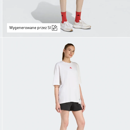
Wygenerowane przez SI