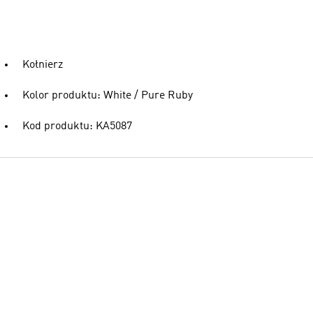
Kołnierz
Kolor produktu: White / Pure Ruby
Kod produktu: KA5087