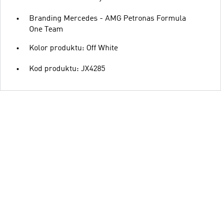
Branding Mercedes - AMG Petronas Formula
One Team
Kolor produktu: Off White
Kod produktu: JX4285