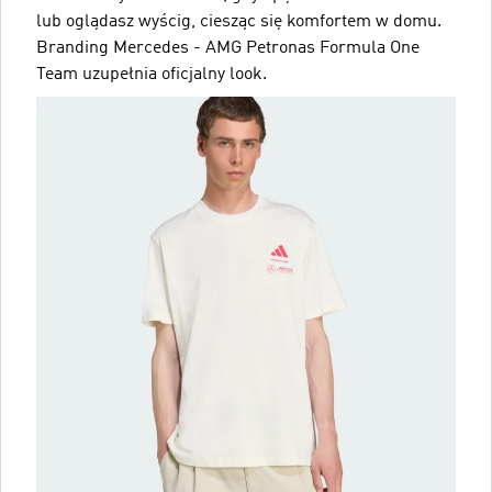
lub oglądasz wyścig, ciesząc się komfortem w domu.
Branding Mercedes - AMG Petronas Formula One
Team uzupełnia oficjalny look.