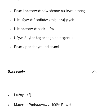
Prać i prasować odwrócone na lewą stronę
Nie używać środków zmiękczających
Nie prasować nadruków
Używać tylko łagodnego detergentu
Prać z podobnymi kolorami
Szczegóły
Luźny krój
Materiał Podstawowy: 100% Bawełna