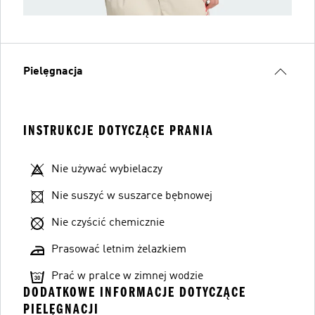
Pielęgnacja
INSTRUKCJE DOTYCZĄCE PRANIA
Nie używać wybielaczy
Nie suszyć w suszarce bębnowej
Nie czyścić chemicznie
Prasować letnim żelazkiem
Prać w pralce w zimnej wodzie
DODATKOWE INFORMACJE DOTYCZĄCE
PIELĘGNACJI